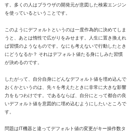
す。多くの人はブラウザの開発元が意図した検索エンジン
を使っているということです。
このようにデフォルトというのは一度作為的に決めてしま
うと、あとは惰性で広がりをみせます。人生に置き換えれ
ば習慣のようなものです。なにも考えないで行動したとき
にどうなるか？ それはデフォルト値たる身にしみた習慣
が決めるのです。
したがって、自分自身にどんなデフォルト値を埋め込んで
おくかというのは、先々を考えたときに非常に大きな影響
力をもつわけです。であるならば、自分にとって都合の良
いデフォルト値を意図的に埋め込むようにしたいところで
す。
問題はIT機器と違ってデフォルト値の変更がキー操作数タ