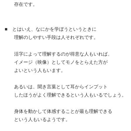
存在です。
■ とはいえ、なにかを学ぼうというときに
理解のしやすい手段は人それぞれです。
活字によって理解するのが得意な人もいれば、
イメージ（映像）としてモノをとらえた方が
よいという人もいます。
あるいは、聞き言葉として耳からインプット
したほうがよく理解できるという人もいるでしょう。
身体を動かして体感することが最も理解できる
という人もいるようです。