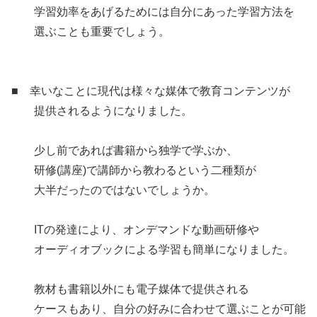
学習効率をあげるためには自分にあった学習方法を
選ぶことも重要でしょう。
■ 幸いなことに現代は様々な媒体で教育コンテンツが
提供されるようになりました。
少し前であれば書籍から独学で学ぶか、
研修(講座)で講師から教わるという二種類が
大半だったのではないでしょうか。
ITの発達により、オンデマンドな動画研修や
オーディオブックによる学習も簡単になりました。
教材も書籍以外にも電子媒体で提供される
ケースもあり、自分の好みに合わせて選ぶことが可能