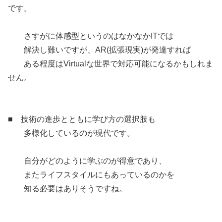
です。
さすがに体感型というのはなかなかITでは
解決し難いですが、AR(拡張現実)が発達すれば
ある程度はVirtualな世界で対応可能になるかもしれま
せん。
■ 技術の進歩とともに学び方の選択肢も
多様化しているのが現代です。
自分がどのように学ぶのが得意であり、
またライフスタイルにもあっているのかを
知る必要はありそうですね。