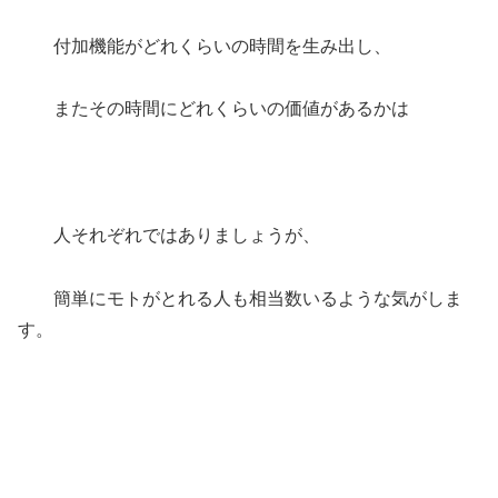
付加機能がどれくらいの時間を生み出し、
またその時間にどれくらいの価値があるかは
人それぞれではありましょうが、
簡単にモトがとれる人も相当数いるような気がしま
す。