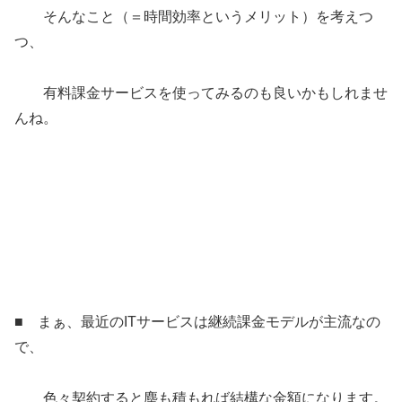
そんなこと（＝時間効率というメリット）を考えつ
つ、
有料課金サービスを使ってみるのも良いかもしれませ
んね。
■ まぁ、最近のITサービスは継続課金モデルが主流なの
で、
色々契約すると塵も積もれば結構な金額になります。