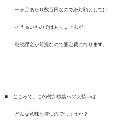
一ヶ月あたり数百円なので絶対額としては
そう高いものではありませんが、
継続課金が前提なので固定費になります。
■ ところで、この付加機能への支払いは
どんな意味を持つのでしょうか？