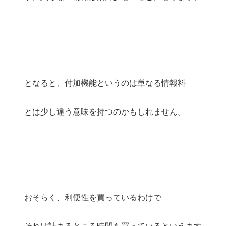
となると、付加機能というのは単なる情報料
とは少し違う意味を持つのかもしれません。
おそらく、利便性を買っているわけで