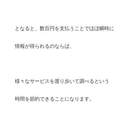
となると、数百円を支払うことでほぼ瞬時に
情報が得られるのならば、
様々なサービスを渡り歩いて調べるという
時間を節約できることになります。