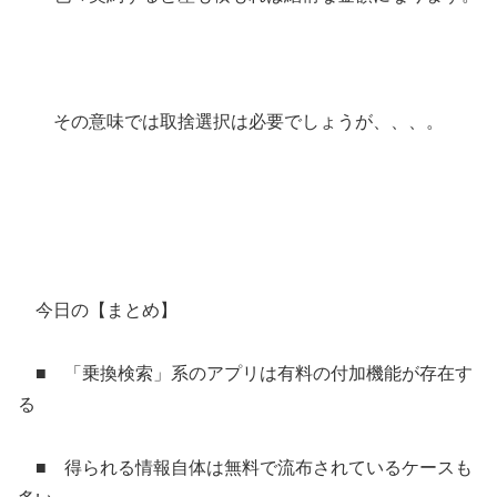
その意味では取捨選択は必要でしょうが、、、。
今日の【まとめ】
■ 「乗換検索」系のアプリは有料の付加機能が存在す
る
■ 得られる情報自体は無料で流布されているケースも