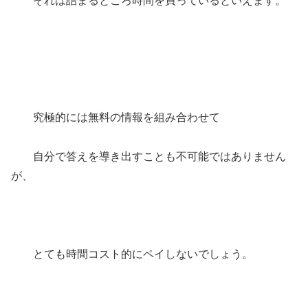
それは詰まるところ時間を買っているといえます。
究極的には無料の情報を組み合わせて
自分で答えを導き出すことも不可能ではありません
が、
とても時間コスト的にペイしないでしょう。