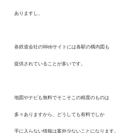
ありますし、
各鉄道会社のWebサイトには各駅の構内図も
提供されていることが多いです。
地図やナビも無料でそこそこの精度のものは
多々ありますから、どうしても有料でしか
手に入らない情報は案外少ないことになります。