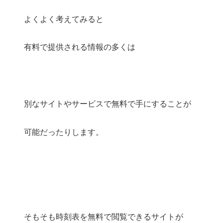
よくよく考えてみると
有料で提供される情報の多くは
別なサイトやサービスで無料で手にすることが
可能だったりします。
そもそも時刻表を無料で閲覧できるサイトが