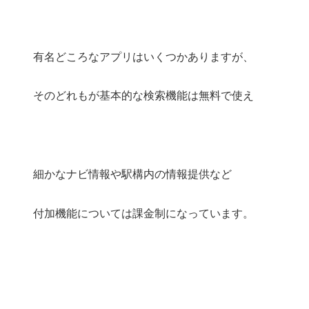
有名どころなアプリはいくつかありますが、
そのどれもが基本的な検索機能は無料で使え
細かなナビ情報や駅構内の情報提供など
付加機能については課金制になっています。