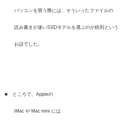
パソコンを買う際には、そういったファイルの
読み書きが速いSSDモデルを選ぶのが鉄則という
お話でした。
■ ところで、Appleの
iMac や Mac mini には