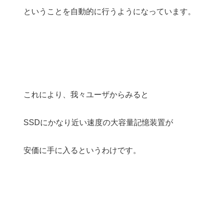
ということを自動的に行うようになっています。
これにより、我々ユーザからみると
SSDにかなり近い速度の大容量記憶装置が
安価に手に入るというわけです。