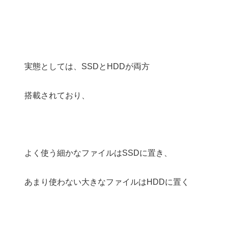
実態としては、SSDとHDDが両方
搭載されており、
よく使う細かなファイルはSSDに置き、
あまり使わない大きなファイルはHDDに置く