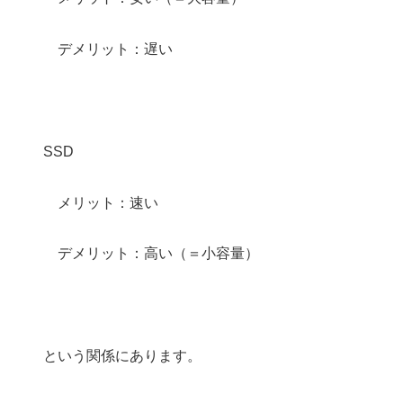
デメリット：遅い
SSD
メリット：速い
デメリット：高い（＝小容量）
という関係にあります。