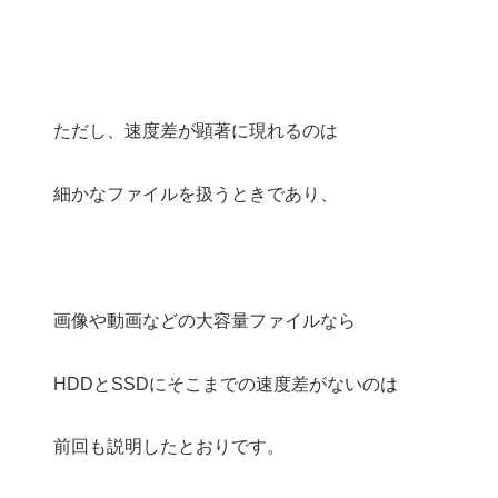
ただし、速度差が顕著に現れるのは
細かなファイルを扱うときであり、
画像や動画などの大容量ファイルなら
HDDとSSDにそこまでの速度差がないのは
前回も説明したとおりです。