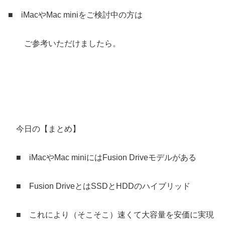
■ iMacやMac miniをご検討中の方は
ご参考いただけましたら。
今日の【まとめ】
■ iMacやMac miniにはFusion Driveモデルがある
■ Fusion DriveとはSSDとHDDのハイブリッド
■ これにより（そこそこ）速くて大容量を安価に実現