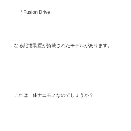
「Fusion Drive」
なる記憶装置が搭載されたモデルがあります。
これは一体ナニモノなのでしょうか？