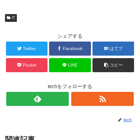
IT
シェアする
Twitter
Facebook
はてブ
Pocket
LINE
コピー
techをフォローする
tech
関連記事