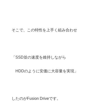
そこで、この特性を上手く組み合わせ
「SSD並の速度を維持しながら
HDDのように安価に大容量を実現」
したのがFusion Driveです。