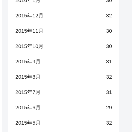
2016年1月
30
2015年12月
32
2015年11月
30
2015年10月
30
2015年9月
31
2015年8月
32
2015年7月
31
2015年6月
29
2015年5月
32