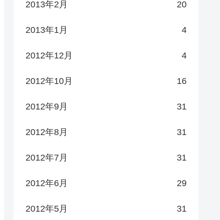
2013年2月
20
2013年1月
4
2012年12月
4
2012年10月
16
2012年9月
31
2012年8月
31
2012年7月
31
2012年6月
29
2012年5月
31