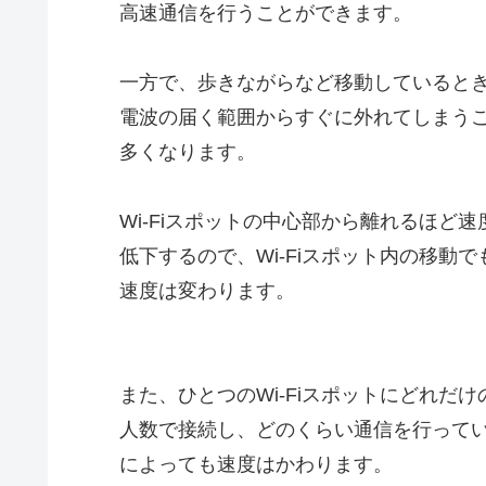
高速通信を行うことができます。
一方で、歩きながらなど移動していると
電波の届く範囲からすぐに外れてしまう
多くなります。
Wi-Fiスポットの中心部から離れるほど速
低下するので、Wi-Fiスポット内の移動で
速度は変わります。
また、ひとつのWi-Fiスポットにどれだけ
人数で接続し、どのくらい通信を行って
によっても速度はかわります。