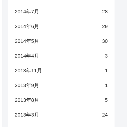
2014年7月
28
2014年6月
29
2014年5月
30
2014年4月
3
2013年11月
1
2013年9月
1
2013年8月
5
2013年3月
24