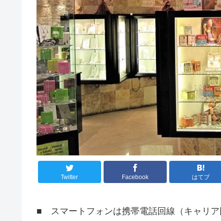
Twitter
Facebook
はてブ
■ スマートフォンは携帯電話回線（キャリア