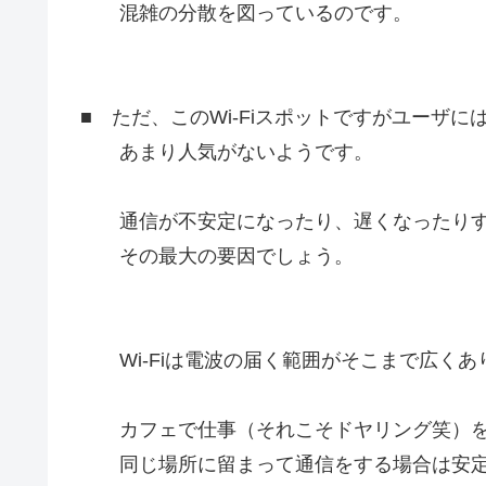
混雑の分散を図っているのです。
■ ただ、このWi-Fiスポットですがユーザに
あまり人気がないようです。
通信が不安定になったり、遅くなったりす
その最大の要因でしょう。
Wi-Fiは電波の届く範囲がそこまで広くあ
カフェで仕事（それこそドヤリング笑）を
同じ場所に留まって通信をする場合は安