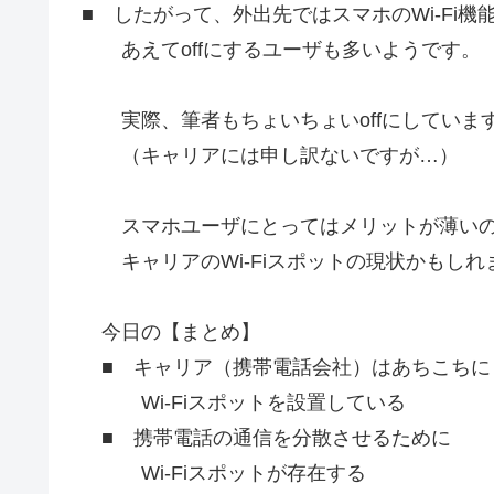
■ したがって、外出先ではスマホのWi-Fi機
あえてoffにするユーザも多いようです。
実際、筆者もちょいちょいoffにしていま
（キャリアには申し訳ないですが…）
スマホユーザにとってはメリットが薄い
キャリアのWi-Fiスポットの現状かもしれ
今日の【まとめ】
■ キャリア（携帯電話会社）はあちこちに
Wi-Fiスポットを設置している
■ 携帯電話の通信を分散させるために
Wi-Fiスポットが存在する