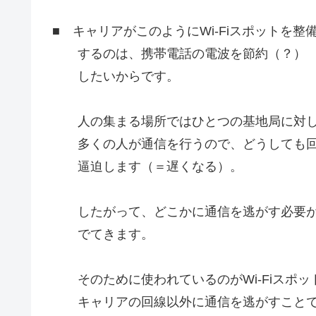
■ キャリアがこのようにWi-Fiスポットを整
するのは、携帯電話の電波を節約（？）
したいからです。
人の集まる場所ではひとつの基地局に対
多くの人が通信を行うので、どうしても
逼迫します（＝遅くなる）。
したがって、どこかに通信を逃がす必要
でてきます。
そのために使われているのがWi-Fiスポッ
キャリアの回線以外に通信を逃がすこと