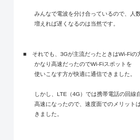
みんなで電波を分け合っているので、人
増えれば遅くなるのは当然です。
■ それでも、3Gが主流だったときはWi-Fiの
かなり高速だったのでWi-Fiスポットを
使いこなす方が快適に通信できました。
しかし、LTE（4G）では携帯電話の回線
高速になったので、速度面でのメリットは
きました。