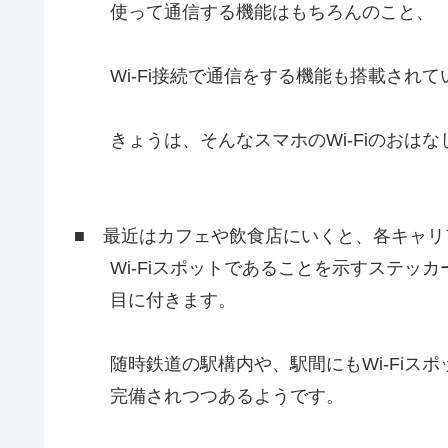
使って通信する機能はもちろんのこと、
Wi-Fi接続で通信をする機能も搭載されて
きょうは、そんなスマホのWi-Fiのおはな
■ 最近はカフェや飲食店にいくと、各キャリ
Wi-Fiスポットであることを示すステッカ
目に付きます。
随時鉄道の駅構内や、駅間にもWi-Fiスポ
完備されつつあるようです。