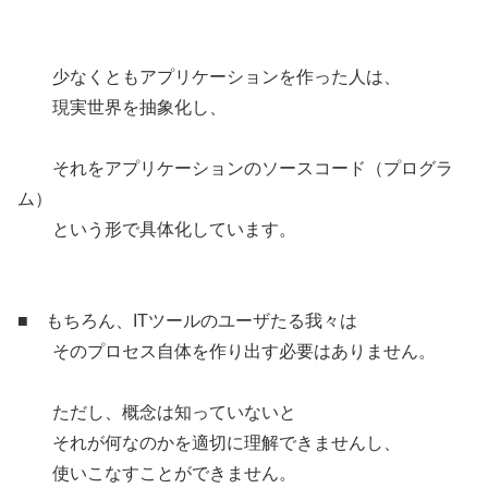
少なくともアプリケーションを作った人は、
現実世界を抽象化し、
それをアプリケーションのソースコード（プログラ
ム）
という形で具体化しています。
■ もちろん、ITツールのユーザたる我々は
そのプロセス自体を作り出す必要はありません。
ただし、概念は知っていないと
それが何なのかを適切に理解できませんし、
使いこなすことができません。