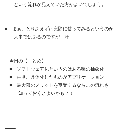
という流れが見えていた方がよいでしょう。
■ まぁ、とりあえずは実際に使ってみるというのが
大事ではあるのですが…汗
今日の【まとめ】
■ ソフトウェア化というのはある種の抽象化
■ 再度、具体化したものがアプリケーション
■ 最大限のメリットを享受するならこの流れも
知っておくとよいかも？！