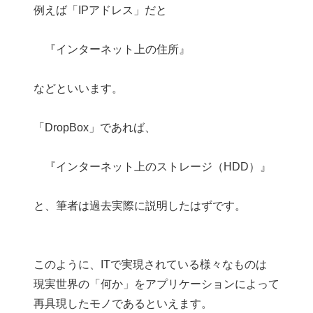
例えば「IPアドレス」だと
『インターネット上の住所』
などといいます。
「DropBox」であれば、
『インターネット上のストレージ（HDD）』
と、筆者は過去実際に説明したはずです。
このように、ITで実現されている様々なものは
現実世界の「何か」をアプリケーションによって
再具現したモノであるといえます。