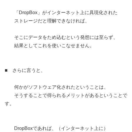
「DropBox」がインターネット上に具現化された
ストレージだと理解できなければ、
そこにデータをため込むという発想には至らず、
結果としてこれを使いこなせません。
■ さらに言うと、
何かがソフトウェア化されたということは、
そうすることで得られるメリットがあるということで
す。
DropBoxであれば、（インターネット上に）