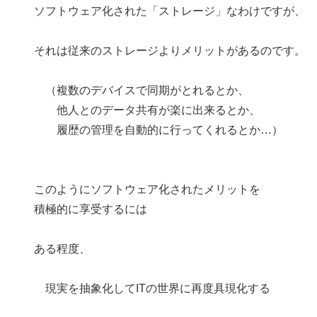
ソフトウェア化された「ストレージ」なわけですが、
それは従来のストレージよりメリットがあるのです。
（複数のデバイスで同期がとれるとか、
他人とのデータ共有が楽に出来るとか、
履歴の管理を自動的に行ってくれるとか…）
このようにソフトウェア化されたメリットを
積極的に享受するには
ある程度、
現実を抽象化してITの世界に再度具現化する