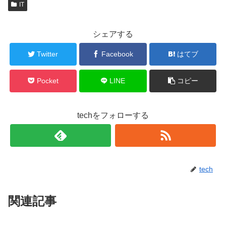
IT
シェアする
Twitter
Facebook
はてブ
Pocket
LINE
コピー
techをフォローする
tech
関連記事