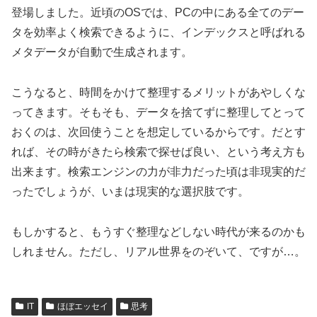
登場しました。近頃のOSでは、PCの中にある全てのデー
タを効率よく検索できるように、インデックスと呼ばれる
メタデータが自動で生成されます。
こうなると、時間をかけて整理するメリットがあやしくな
ってきます。そもそも、データを捨てずに整理してとって
おくのは、次回使うことを想定しているからです。だとす
れば、その時がきたら検索で探せば良い、という考え方も
出来ます。検索エンジンの力が非力だった頃は非現実的だ
ったでしょうが、いまは現実的な選択肢です。
もしかすると、もうすぐ整理などしない時代が来るのかも
しれません。ただし、リアル世界をのぞいて、ですが…。
IT
ほぼエッセイ
思考