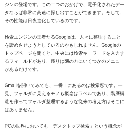
ジンの登場です。この二つのおかげで、電子化されたデー
タならば非常に高速に探し出すことができます。そして、
その性能は日夜進化しているのです。
検索エンジンの王者たるGoogleは、人々に整理すること
を諦めさせようとしているのかもしれません。Googleの
トップページを開くと、中央には検索キーワードを入力す
るフィールドがあり、残りは隅の方にいくつかのメニュー
があるだけです。
Gmailを開いてみても、一番上にあるのは検索窓です。一
見、フォルダに見えるモノも概念はラベルであり、階層構
造を作ってフォルダ整理するような従来の考え方はそこに
はありません。
PCの世界においても「デスクトップ検索」という概念が