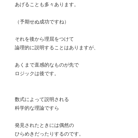
あげることも多々あります。
（予期せぬ成功ですね）
それを後から理屈をつけて
論理的に説明することはありますが、
あくまで直感的なものが先で
ロジックは後です。
数式によって説明される
科学的な理論ですら
発見されたときには偶然の
ひらめきだったりするのです。