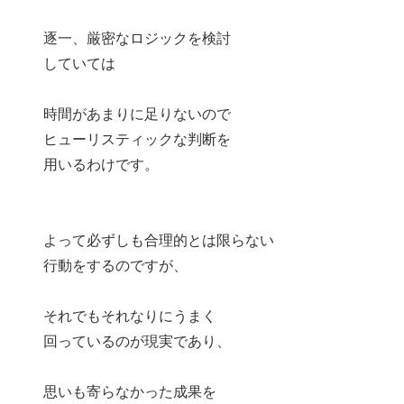
逐一、厳密なロジックを検討
していては
時間があまりに足りないので
ヒューリスティックな判断を
用いるわけです。
よって必ずしも合理的とは限らない
行動をするのですが、
それでもそれなりにうまく
回っているのが現実であり、
思いも寄らなかった成果を