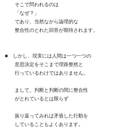
そこで問われるのは
「なぜ？」
であり、当然ながら論理的な
整合性のとれた回答が期待されます。
■ しかし、現実には人間は一つ一つの
意思決定をそこまで理路整然と
行っているわけではありません。
まして、判断と判断の間に整合性
がとれているとは限らず
振り返ってみれば矛盾した行動を
していることもよくあります。