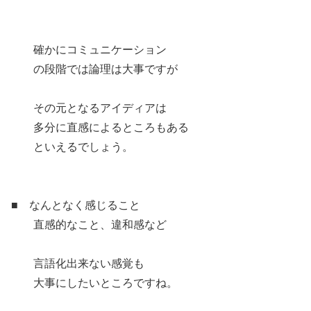
確かにコミュニケーション
の段階では論理は大事ですが
その元となるアイディアは
多分に直感によるところもある
といえるでしょう。
■ なんとなく感じること
直感的なこと、違和感など
言語化出来ない感覚も
大事にしたいところですね。