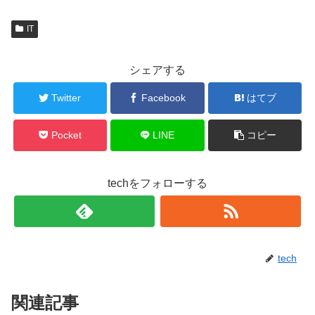
IT
シェアする
Twitter
Facebook
はてブ
Pocket
LINE
コピー
techをフォローする
tech
関連記事