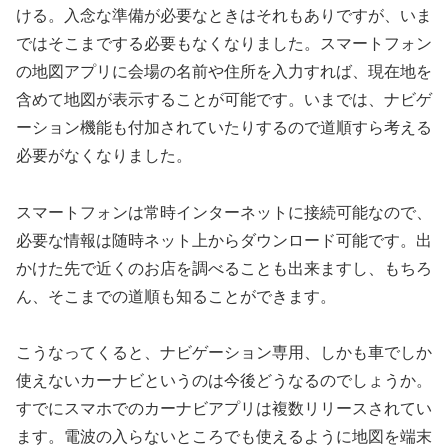
ける。入念な準備が必要なときはそれもありですが、いま
ではそこまでする必要もなくなりました。スマートフォン
の地図アプリに会場の名前や住所を入力すれば、現在地を
含めて地図が表示することが可能です。いまでは、ナビゲ
ーション機能も付加されていたりするので道順すら考える
必要がなくなりました。
スマートフォンは常時インターネットに接続可能なので、
必要な情報は随時ネット上からダウンロード可能です。出
かけた先で近くのお店を調べることも出来ますし、もちろ
ん、そこまでの道順も知ることができます。
こうなってくると、ナビゲーション専用、しかも車でしか
使えないカーナビというのは今後どうなるのでしょうか。
すでにスマホでのカーナビアプリは複数リリースされてい
ます。電波の入らないところでも使えるように地図を端末