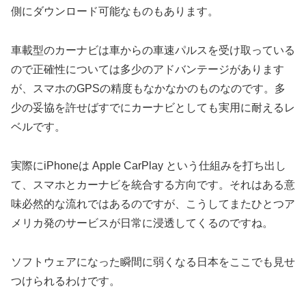
側にダウンロード可能なものもあります。
車載型のカーナビは車からの車速パルスを受け取っている
ので正確性については多少のアドバンテージがあります
が、スマホのGPSの精度もなかなかのものなのです。多
少の妥協を許せばすでにカーナビとしても実用に耐えるレ
ベルです。
実際にiPhoneは Apple CarPlay という仕組みを打ち出し
て、スマホとカーナビを統合する方向です。それはある意
味必然的な流れではあるのですが、こうしてまたひとつア
メリカ発のサービスが日常に浸透してくるのですね。
ソフトウェアになった瞬間に弱くなる日本をここでも見せ
つけられるわけです。