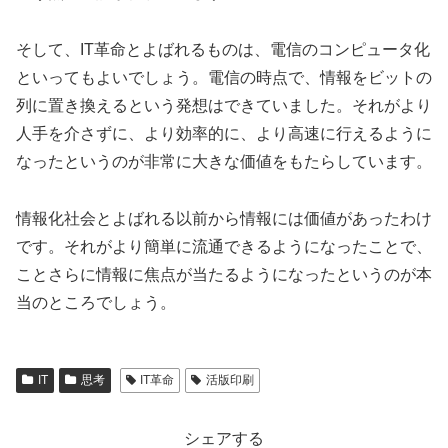
そして、IT革命とよばれるものは、電信のコンピュータ化
といってもよいでしょう。電信の時点で、情報をビットの
列に置き換えるという発想はできていました。それがより
人手を介さずに、より効率的に、より高速に行えるように
なったというのが非常に大きな価値をもたらしています。
情報化社会とよばれる以前から情報には価値があったわけ
です。それがより簡単に流通できるようになったことで、
ことさらに情報に焦点が当たるようになったというのが本
当のところでしょう。
IT
思考
IT革命
活版印刷
シェアする