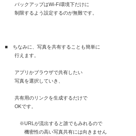
バックアップはWi-Fi環境下だけに
制限するよう設定するのが無難です。
■ ちなみに、写真を共有することも簡単に
行えます。
アプリかブラウザで共有したい
写真を選択していき、
共有用のリンクを生成するだけで
OKです。
※URLが流出すると誰でもみれるので
機密性の高い写真共有には向きません