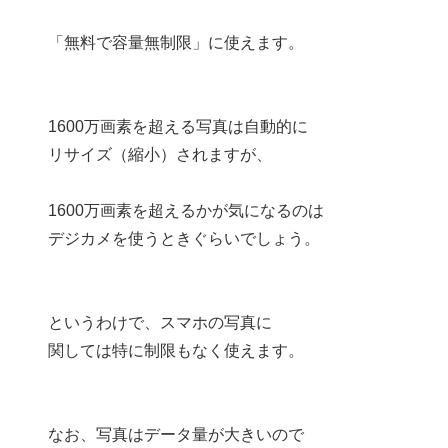
「無料で容量無制限」に使えます。
1600万画素を超える写真は自動的に
リサイズ（縮小）されますが、
1600万画素を超えるかが気になるのは
デジカメを使うときぐらいでしょう。
というわけで、スマホの写真に
関しては特に制限もなく使えます。
なお、写真はデータ量が大きいので