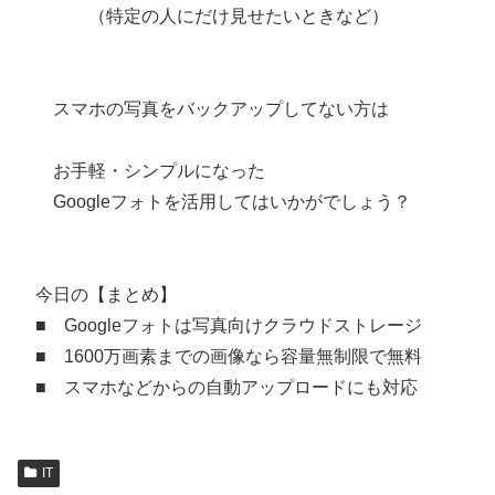
（特定の人にだけ見せたいときなど）
スマホの写真をバックアップしてない方は
お手軽・シンプルになった
Googleフォトを活用してはいかがでしょう？
今日の【まとめ】
■ Googleフォトは写真向けクラウドストレージ
■ 1600万画素までの画像なら容量無制限で無料
■ スマホなどからの自動アップロードにも対応
IT