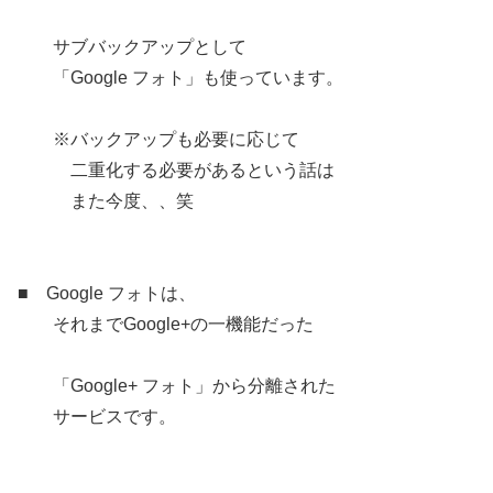
サブバックアップとして
「Google フォト」も使っています。
※バックアップも必要に応じて
二重化する必要があるという話は
また今度、、笑
■ Google フォトは、
それまでGoogle+の一機能だった
「Google+ フォト」から分離された
サービスです。