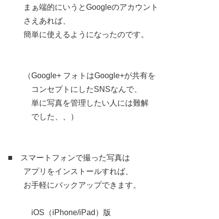
まぁ端的にいうとGoogleのアカウント
さえあれば、
簡単に使えるようになったのです。
（Google+ フォトはGoogle+が共有を
コンセプトにしたSNSなんで、
単に写真を管理したい人には難解
でした、、）
■ スマートフォンで撮った写真は
アプリをインストールすれば、
お手軽にバックアップできます。
iOS（iPhone/iPad）版