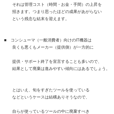
それは管理コスト（時間・お金・手間）の上昇を
招きます。つまり思ったほどの成果があがらない
という残念な結末を迎えます。
■ コンシューマ（一般消費者）向けのIT機器は
良くも悪くもメーカー（提供側）が一方的に
提供・サポート終了を宣言することも多いので、
結果として廃棄は進みやすい傾向にはあるでしょう。
とはいえ、旬をすぎたツールを使っている
などというケースは結構ありそうなので、
自らが使っているツールの中に廃棄すべき