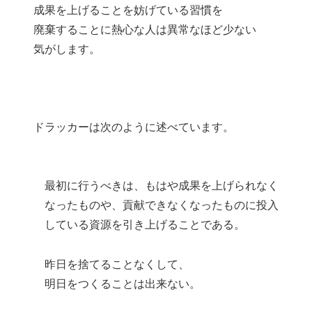
成果を上げることを妨げている習慣を
廃棄することに熱心な人は異常なほど少ない
気がします。
ドラッカーは次のように述べています。
最初に行うべきは、もはや成果を上げられなく
なったものや、貢献できなくなったものに投入
している資源を引き上げることである。
昨日を捨てることなくして、
明日をつくることは出来ない。