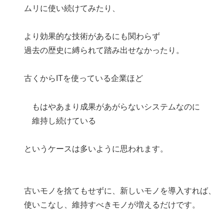
ムリに使い続けてみたり、
より効果的な技術があるにも関わらず
過去の歴史に縛られて踏み出せなかったり。
古くからITを使っている企業ほど
もはやあまり成果があがらないシステムなのに
維持し続けている
というケースは多いように思われます。
古いモノを捨てもせずに、新しいモノを導入すれば、
使いこなし、維持すべきモノが増えるだけです。