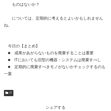
ものはないか？
については、定期的に考えるとよいかもしれません
ね。
今日の【まとめ】
■ 成果があがらないものを廃棄することは重要
■ ITにおいても旧型の機器・システムは廃棄すべし
■ 定期的に廃棄すべきモノがないかチェックするのも
一案
IT
シェアする