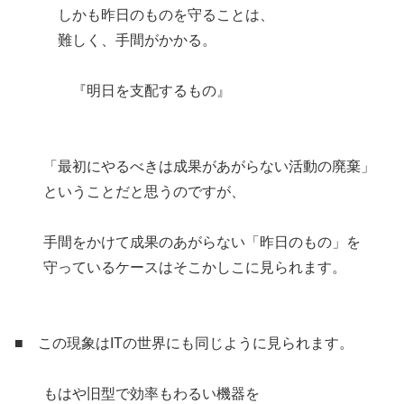
しかも昨日のものを守ることは、
難しく、手間がかかる。
『明日を支配するもの』
「最初にやるべきは成果があがらない活動の廃棄」
ということだと思うのですが、
手間をかけて成果のあがらない「昨日のもの」を
守っているケースはそこかしこに見られます。
■ この現象はITの世界にも同じように見られます。
もはや旧型で効率もわるい機器を