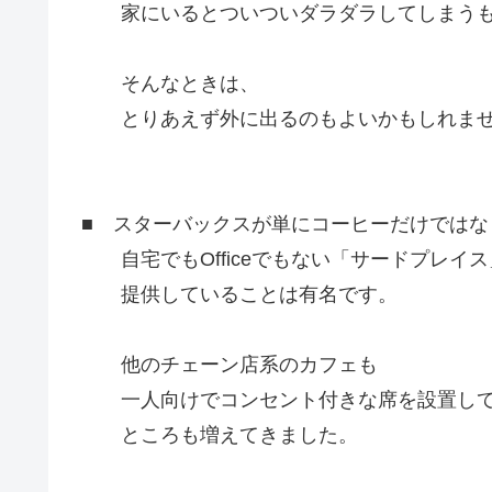
家にいるとついついダラダラしてしまうも
そんなときは、
とりあえず外に出るのもよいかもしれま
■ スターバックスが単にコーヒーだけではな
自宅でもOfficeでもない「サードプレイス
提供していることは有名です。
他のチェーン店系のカフェも
一人向けでコンセント付きな席を設置し
ところも増えてきました。