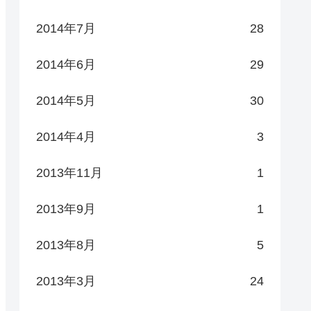
2014年7月
28
2014年6月
29
2014年5月
30
2014年4月
3
2013年11月
1
2013年9月
1
2013年8月
5
2013年3月
24