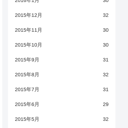
2016年1月
30
2015年12月
32
2015年11月
30
2015年10月
30
2015年9月
31
2015年8月
32
2015年7月
31
2015年6月
29
2015年5月
32