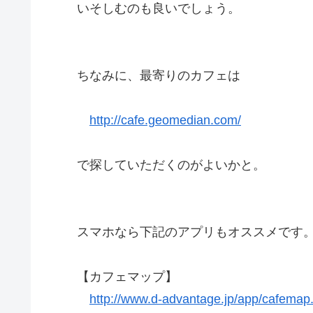
いそしむのも良いでしょう。
ちなみに、最寄りのカフェは
http://cafe.geomedian.com/
で探していただくのがよいかと。
スマホなら下記のアプリもオススメです
【カフェマップ】
http://www.d-advantage.jp/app/cafemap