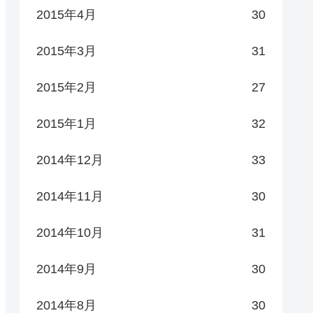
2015年4月
30
2015年3月
31
2015年2月
27
2015年1月
32
2014年12月
33
2014年11月
30
2014年10月
31
2014年9月
30
2014年8月
30