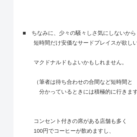
■ ちなみに、少々の騒々しさ気にしないから
短時間だけ安価なサードプレイスが欲しい
マクドナルドもよいかもしれません。
（筆者は待ち合わせの合間など短時間と
分かっているときには積極的に行きます
コンセント付きの席がある店舗も多く
100円でコーヒーが飲めますし、