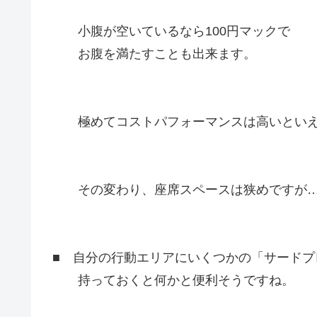
小腹が空いているなら100円マックで
お腹を満たすことも出来ます。
極めてコストパフォーマンスは高いといえ
その変わり、座席スペースは狭めですが
■ 自分の行動エリアにいくつかの「サードプ
持っておくと何かと便利そうですね。