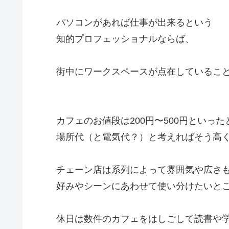
パソコンがあれば仕事が出来るという
知的プロフェッショナルならば、
街中にワークスペースが点在していること
カフェのお値段は200円〜500円といった
場所代（と電気代？）と考えればそう高く
チェーン店は系列によって雰囲気や広さも
好みやシーンにあわせて使い分けたいと
休日は数件のカフェをはしごして読書や