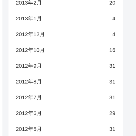
2013年2月
20
2013年1月
4
2012年12月
4
2012年10月
16
2012年9月
31
2012年8月
31
2012年7月
31
2012年6月
29
2012年5月
31