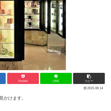
Pocket
LINE
コピー
2015.08.14
見かけます。