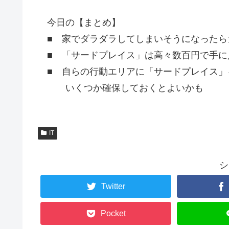
今日の【まとめ】
■ 家でダラダラしてしまいそうになったら
■ 「サードプレイス」は高々数百円で手に
■ 自らの行動エリアに「サードプレイス」
いくつか確保しておくとよいかも
IT
シ
Twitter
Pocket