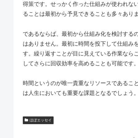
得策です。せっかく作った仕組みが使われな
ることは最初から予見できることも多々あり
であるならば、最初から仕組み化を検討する
はありません。最初に時間を投下して仕組み
す。繰り返すことが目に見えている作業なら
してさらに回収効率を高めることも可能です
時間というのが唯一貴重なリソースであるこ
は人生においても重要な課題となるでしょう
ほぼエッセイ