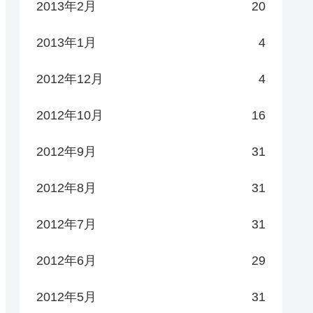
2013年2月
20
2013年1月
4
2012年12月
4
2012年10月
16
2012年9月
31
2012年8月
31
2012年7月
31
2012年6月
29
2012年5月
31