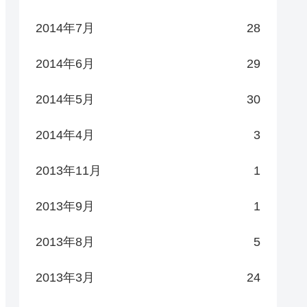
2014年7月
28
2014年6月
29
2014年5月
30
2014年4月
3
2013年11月
1
2013年9月
1
2013年8月
5
2013年3月
24