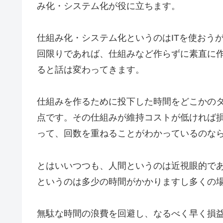
み化・システム化が役に立ちます。
仕組み化・システム化というのはITを使おう
回限りであれば、仕組みなど作らずに素直に
ると話は変わってきます。
仕組みを作るために投下した時間をどこかの
点です。その仕組みが維持コストが低ければ
って、回数を重ねることがわかっているのな
とはいいつつも、人間というのは近視眼的で
というのは多少の時間がかかりますし多くの
無駄な時間の浪費を回避し、なるべく早く損