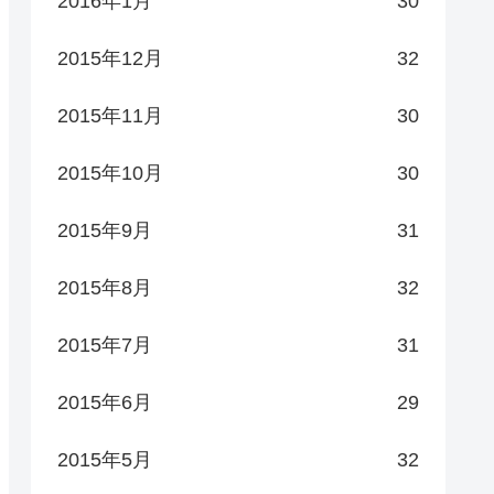
2016年1月
30
2015年12月
32
2015年11月
30
2015年10月
30
2015年9月
31
2015年8月
32
2015年7月
31
2015年6月
29
2015年5月
32