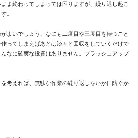
いまま終わってしまっては困りますが、繰り返し起こ
ます。
のがよいでしょう。なにも二度目や三度目を待つこと
を作ってしまえばあとは淡々と回収をしていくだけで
こんなに確実な投資はありません。ブラッシュアップ
。
とを考えれば、無駄な作業の繰り返しをいかに防ぐか
。