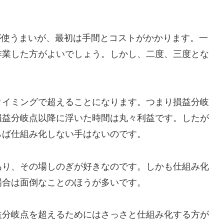
が使うまいが、最初は手間とコストがかかります。一
作業した方がよいでしょう。しかし、二度、三度とな
タイミングで超えることになります。つまり損益分岐
損益分岐点以降に浮いた時間は丸々利益です。したが
らば仕組み化しない手はないのです。
あり、その場しのぎが好きなのです。しかも仕組み化
場合は面倒なことのほうが多いです。
益分岐点を超えるためにはさっさと仕組み化する方が