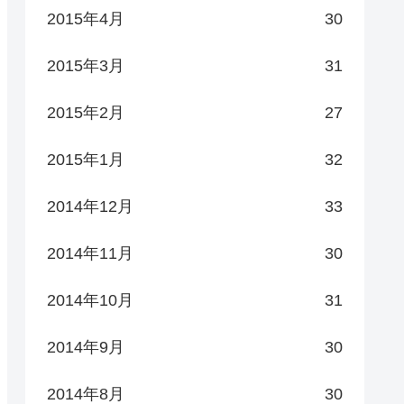
2015年4月
30
2015年3月
31
2015年2月
27
2015年1月
32
2014年12月
33
2014年11月
30
2014年10月
31
2014年9月
30
2014年8月
30