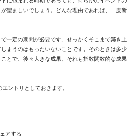
ードに包まれる時期であっても、何らかのイベントの
とが望ましいでしょう。どんな理由であれば、一度断
まで一定の期間が必要です。せっかくそこまで築き上
てしまうのはもったいないことです。そのときは多少
くことで、後々大きな成果、それも指数関数的な成果
初のエントリとしておきます。
ェアする