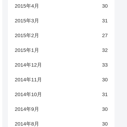
2015年4月
30
2015年3月
31
2015年2月
27
2015年1月
32
2014年12月
33
2014年11月
30
2014年10月
31
2014年9月
30
2014年8月
30