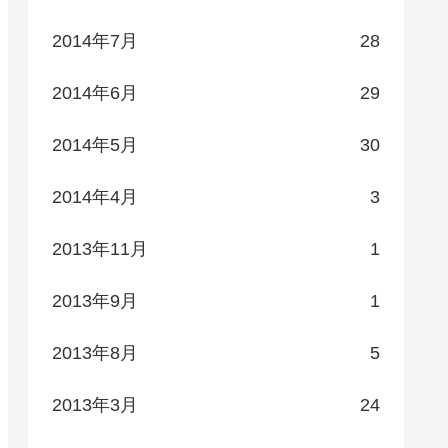
2014年7月
28
2014年6月
29
2014年5月
30
2014年4月
3
2013年11月
1
2013年9月
1
2013年8月
5
2013年3月
24