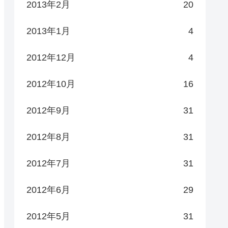
2013年2月
20
2013年1月
4
2012年12月
4
2012年10月
16
2012年9月
31
2012年8月
31
2012年7月
31
2012年6月
29
2012年5月
31