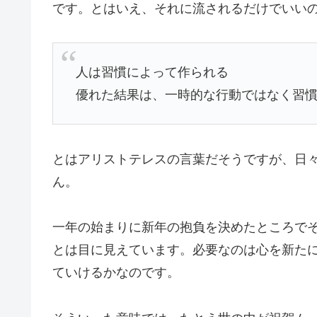
です。とはいえ、それに流されるだけでいい
人は習慣によって作られる
優れた結果は、一時的な行動ではなく習
とはアリストテレスの言葉だそうですが、日
ん。
一年の始まりに新年の抱負を決めたところで
とは目に見えています。必要なのは心を新た
ていけるかなのです。