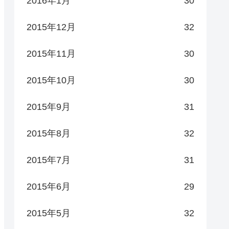
2016年1月
30
2015年12月
32
2015年11月
30
2015年10月
30
2015年9月
31
2015年8月
32
2015年7月
31
2015年6月
29
2015年5月
32