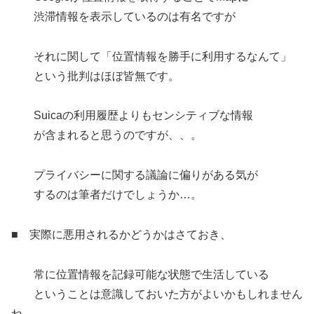
渋滞情報を表示しているのは有名ですが
それに関して「位置情報を勝手に利用するなんて」
という批判はほぼ皆無です。
Suicaの利用履歴よりもセンシティブな情報
が含まれると思うのですが、、。
プライバシーに関する議論に偏りがある気が
するのは筆者だけでしょうか…。
■ 実際に悪用されるかどうかはさておき、
常に位置情報を記録可能な状態で生活している
ということは意識しておいた方がよいかもしれません
ね。