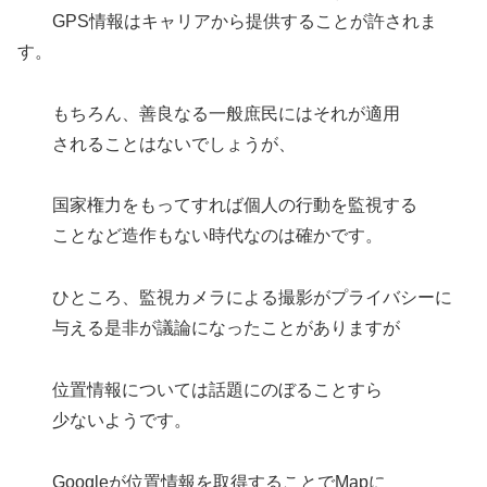
GPS情報はキャリアから提供することが許されま
す。
もちろん、善良なる一般庶民にはそれが適用
されることはないでしょうが、
国家権力をもってすれば個人の行動を監視する
ことなど造作もない時代なのは確かです。
ひところ、監視カメラによる撮影がプライバシーに
与える是非が議論になったことがありますが
位置情報については話題にのぼることすら
少ないようです。
Googleが位置情報を取得することでMapに