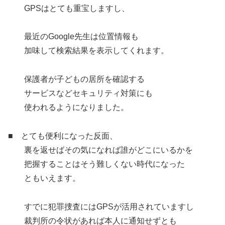
GPSはとても重宝しますし、
最近のGoogle先生は位置情報も
加味して検索結果を表示してくれます。
保護者が子どもの居所を確認する
サービスなどセキュリティ対策にも
使われるようになりました。
■ とても便利になった反面、
裏を返せばその気になれば誰がどこにいるかを
把握することはそう難しくない時代になった
ともいえます。
すでに犯罪捜査にはGPSが活用されていますし
裁判所の令状があれば本人に通知せずとも