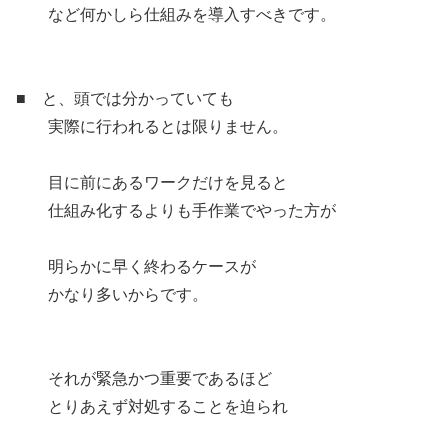
など何かしら仕組みを導入すべきです。
■ と、頭では分かっていても
実際に行われるとは限りません。
目に前にあるワークだけを見ると
仕組み化するよりも手作業でやった方が
明らかに早く終わるケースが
かなり多いからです。
それが緊急かつ重要であるほど
とりあえず対処することを迫られ