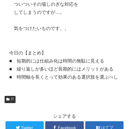
ついついその場しのぎな対応を
してしまうのですが…。
気をつけたいものです。。
今日の【まとめ】
■ 短期的には仕組み化は時間の無駄に見える
■ 繰り返しが多いほど長期的にはメリットがある
■ 時間軸を長くとって効果のある選択肢を選ぶべし
IT
シェアする
Twitter
Facebook
はてブ