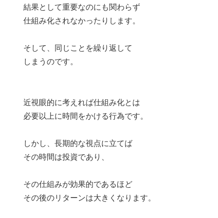
結果として重要なのにも関わらず
仕組み化されなかったりします。
そして、同じことを繰り返して
しまうのです。
近視眼的に考えれば仕組み化とは
必要以上に時間をかける行為です。
しかし、長期的な視点に立てば
その時間は投資であり、
その仕組みが効果的であるほど
その後のリターンは大きくなります。