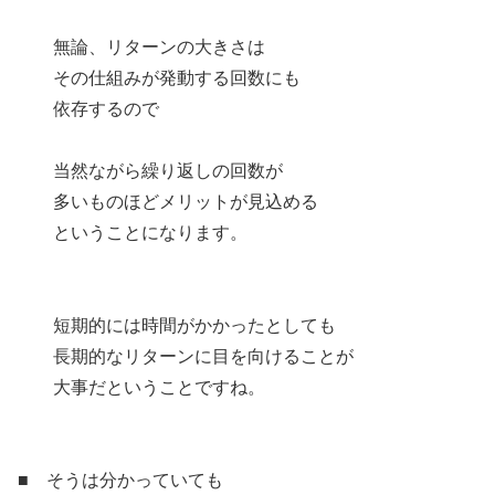
無論、リターンの大きさは
その仕組みが発動する回数にも
依存するので
当然ながら繰り返しの回数が
多いものほどメリットが見込める
ということになります。
短期的には時間がかかったとしても
長期的なリターンに目を向けることが
大事だということですね。
■ そうは分かっていても