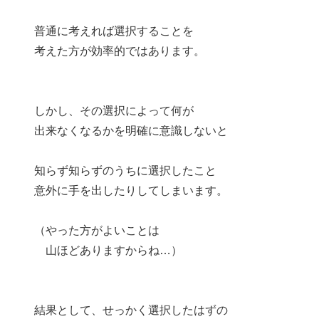
普通に考えれば選択することを
考えた方が効率的ではあります。
しかし、その選択によって何が
出来なくなるかを明確に意識しないと
知らず知らずのうちに選択したこと
意外に手を出したりしてしまいます。
（やった方がよいことは
山ほどありますからね…）
結果として、せっかく選択したはずの