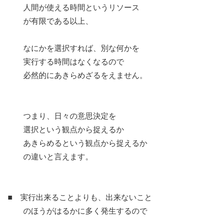
人間が使える時間というリソース
が有限である以上、
なにかを選択すれば、別な何かを
実行する時間はなくなるので
必然的にあきらめざるをえません。
つまり、日々の意思決定を
選択という観点から捉えるか
あきらめるという観点から捉えるか
の違いと言えます。
■ 実行出来ることよりも、出来ないこと
のほうがはるかに多く発生するので