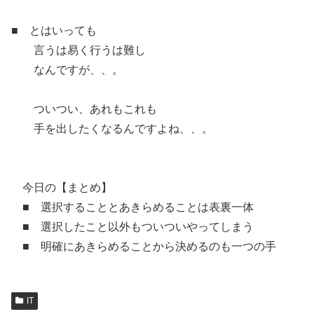
■ とはいっても
言うは易く行うは難し
なんですが、、。
ついつい、あれもこれも
手を出したくなるんですよね、、。
今日の【まとめ】
■ 選択することとあきらめることは表裏一体
■ 選択したこと以外もついついやってしまう
■ 明確にあきらめることから決めるのも一つの手
IT