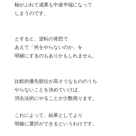
軸がぶれて成果も中途半端になって
しまうのです。
とすると、逆転の発想で
あえて「何をやらないのか」を
明確にするのもありかもしれません。
比較的優先順位が高そうなもののうち
やらないことを決めていけば、
消去法的にやることが少数残ります。
これによって、結果としてより
明確に選択ができるというわけです。