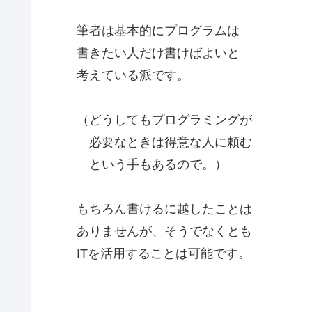
筆者は基本的にプログラムは
書きたい人だけ書けばよいと
考えている派です。
（どうしてもプログラミングが
必要なときは得意な人に頼む
という手もあるので。）
もちろん書けるに越したことは
ありませんが、そうでなくとも
ITを活用することは可能です。