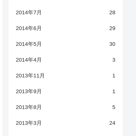
2014年7月
28
2014年6月
29
2014年5月
30
2014年4月
3
2013年11月
1
2013年9月
1
2013年8月
5
2013年3月
24