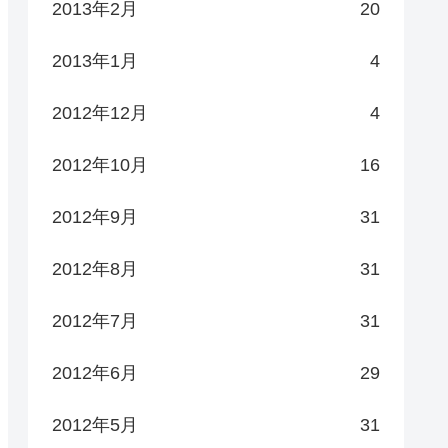
2013年2月
20
2013年1月
4
2012年12月
4
2012年10月
16
2012年9月
31
2012年8月
31
2012年7月
31
2012年6月
29
2012年5月
31