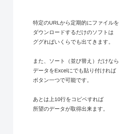
特定のURLから定期的にファイルを
ダウンロードするだけのソフトは
ググればいくらでも出てきます。
また、ソート（並び替え）だけなら
データをExcelにでも貼り付ければ
ボタン一つで可能です。
あとは上10行をコピペすれば
所望のデータが取得出来ます。