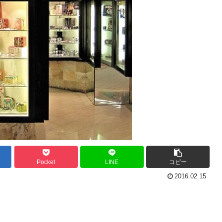
Pocket
LINE
コピー
2016.02.15