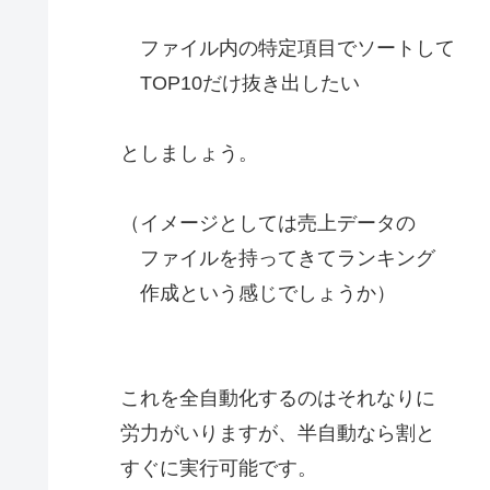
ファイル内の特定項目でソートして
TOP10だけ抜き出したい
としましょう。
（イメージとしては売上データの
ファイルを持ってきてランキング
作成という感じでしょうか）
これを全自動化するのはそれなりに
労力がいりますが、半自動なら割と
すぐに実行可能です。