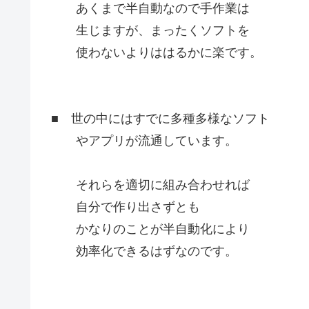
あくまで半自動なので手作業は
生じますが、まったくソフトを
使わないよりははるかに楽です。
■ 世の中にはすでに多種多様なソフト
やアプリが流通しています。
それらを適切に組み合わせれば
自分で作り出さずとも
かなりのことが半自動化により
効率化できるはずなのです。