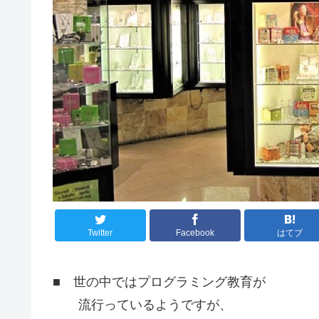
Twitter
Facebook
はてブ
■ 世の中ではプログラミング教育が
流行っているようですが、