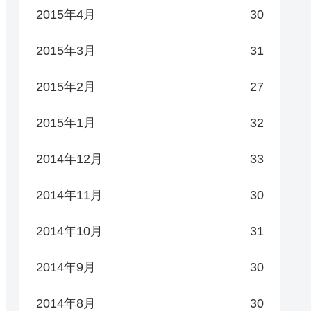
2015年4月
30
2015年3月
31
2015年2月
27
2015年1月
32
2014年12月
33
2014年11月
30
2014年10月
31
2014年9月
30
2014年8月
30