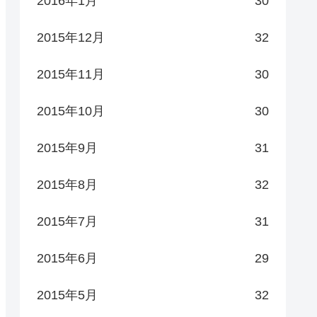
2016年1月
30
2015年12月
32
2015年11月
30
2015年10月
30
2015年9月
31
2015年8月
32
2015年7月
31
2015年6月
29
2015年5月
32