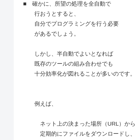
■ 確かに、所望の処理を全自動で
行おうとすると、
自分でプログラミングを行う必要
があるでしょう。
しかし、半自動でよいとなれば
既存のツールの組み合わせでも
十分効率化が図れることが多いのです。
例えば、
ネット上の決まった場所（URL）から
定期的にファイルをダウンロードし、