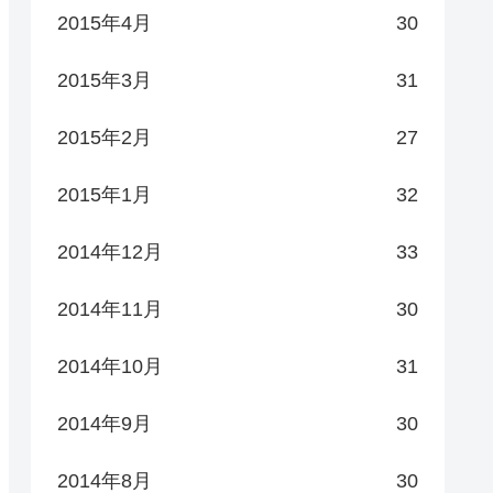
2015年4月
30
2015年3月
31
2015年2月
27
2015年1月
32
2014年12月
33
2014年11月
30
2014年10月
31
2014年9月
30
2014年8月
30