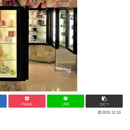
Pocket
LINE
コピー
2015.12.10