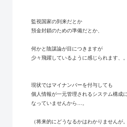
監視国家の到来だとか
預金封鎖のための準備だとか、
何かと陰謀論が目につきますが
少々飛躍しているように感じられます、
現状ではマイナンバーを付与しても
個人情報が一元管理されるシステム構成
なっていませんから…。
（将来的にどうなるかはわかりませんが