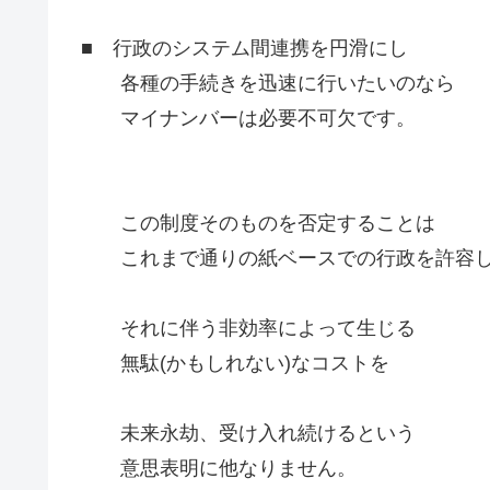
■ 行政のシステム間連携を円滑にし
各種の手続きを迅速に行いたいのなら
マイナンバーは必要不可欠です。
この制度そのものを否定することは
これまで通りの紙ベースでの行政を許容
それに伴う非効率によって生じる
無駄(かもしれない)なコストを
未来永劫、受け入れ続けるという
意思表明に他なりません。