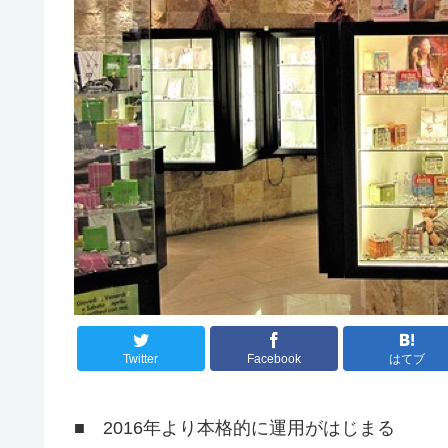
Twitter
Facebook
はてブ
■ 2016年より本格的に運用がはじまる