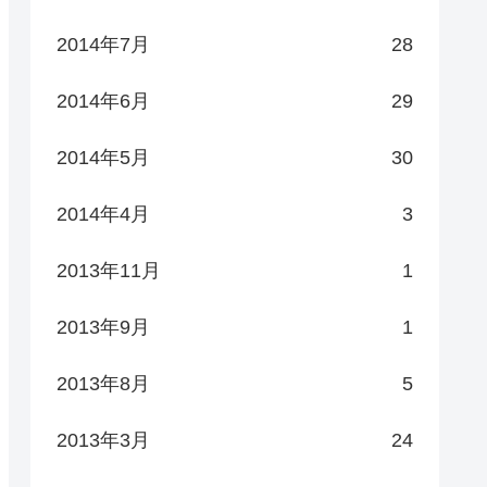
2014年7月
28
2014年6月
29
2014年5月
30
2014年4月
3
2013年11月
1
2013年9月
1
2013年8月
5
2013年3月
24