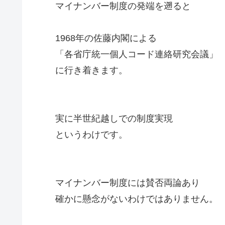
マイナンバー制度の発端を遡ると
1968年の佐藤内閣による
「各省庁統一個人コード連絡研究会議」
に行き着きます。
実に半世紀越しでの制度実現
というわけです。
マイナンバー制度には賛否両論あり
確かに懸念がないわけではありません。