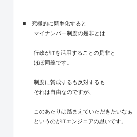
■ 究極的に簡単化すると
マイナンバー制度の是非とは
行政がITを活用することの是非と
ほぼ同義です。
制度に賛成するも反対するも
それは自由なのですが、
このあたりは踏まえていただきたいなぁ
というのがITエンジニアの思いです。