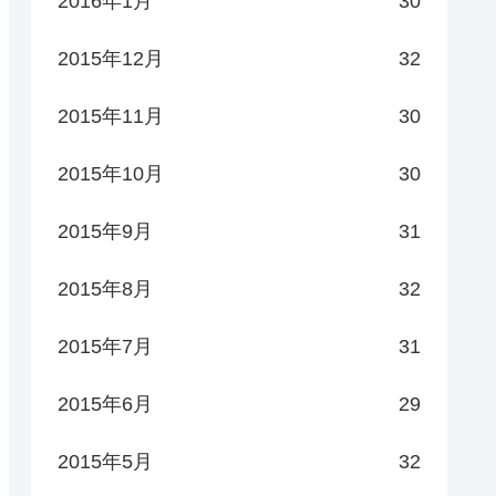
2016年1月
30
2015年12月
32
2015年11月
30
2015年10月
30
2015年9月
31
2015年8月
32
2015年7月
31
2015年6月
29
2015年5月
32