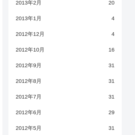
2013年2月
20
2013年1月
4
2012年12月
4
2012年10月
16
2012年9月
31
2012年8月
31
2012年7月
31
2012年6月
29
2012年5月
31