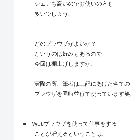
シェアも高いのでお使いの方も
多いでしょう。
どのブラウザがよいか？
というのは好みもあるので
今回は棚上げしますが、
実際の所、筆者は上記にあげた全ての
ブラウザを同時並行で使っています笑。
■ Webブラウザを使って仕事をする
ことが増えるということは、