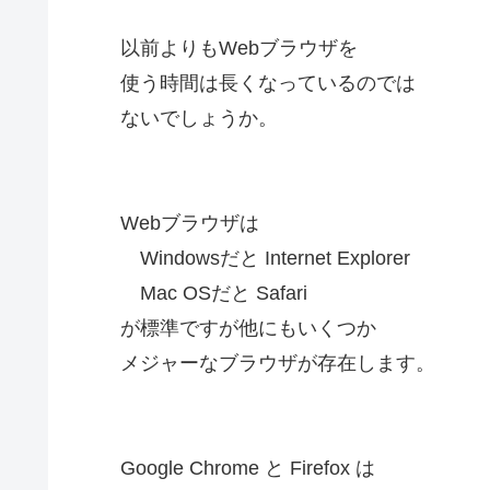
以前よりもWebブラウザを
使う時間は長くなっているのでは
ないでしょうか。
Webブラウザは
Windowsだと Internet Explorer
Mac OSだと Safari
が標準ですが他にもいくつか
メジャーなブラウザが存在します。
Google Chrome と Firefox は