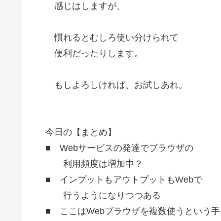
感じはしますが、
慣れるとむしろ使い分けられて
便利だったりします。
もしよろしければ、お試しあれ。
今日の【まとめ】
■ Webサービスの発達でブラウザの
利用頻度は増加中？
■ インプットもアウトプットもWebで
行うようになりつつある
■ ここはWebブラウザを複数使うという手