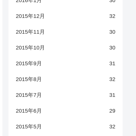
2016年1月
30
2015年12月
32
2015年11月
30
2015年10月
30
2015年9月
31
2015年8月
32
2015年7月
31
2015年6月
29
2015年5月
32