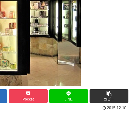
Pocket
LINE
コピー
2015.12.10