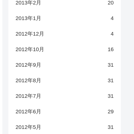
2013年2月
20
2013年1月
4
2012年12月
4
2012年10月
16
2012年9月
31
2012年8月
31
2012年7月
31
2012年6月
29
2012年5月
31