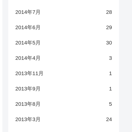
2014年7月
28
2014年6月
29
2014年5月
30
2014年4月
3
2013年11月
1
2013年9月
1
2013年8月
5
2013年3月
24