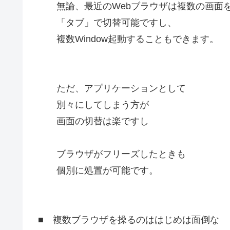
無論、最近のWebブラウザは複数の画面
「タブ」で切替可能ですし、
複数Window起動することもできます。
ただ、アプリケーションとして
別々にしてしまう方が
画面の切替は楽ですし
ブラウザがフリーズしたときも
個別に処置が可能です。
■ 複数ブラウザを操るのははじめは面倒な