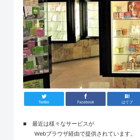
Twitter
Facebook
はてブ
■ 最近は様々なサービスが
Webブラウザ経由で提供されています。