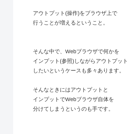
アウトプット(操作)をブラウザ上で
行うことが増えるということ。
そんな中で、Webブラウザで何かを
インプット(参照)しながらアウトプット
したいというケースも多々あります。
そんなときにはアウトプットと
インプットでWebブラウザ自体を
分けてしまうというのも手です。