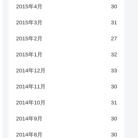
2015年4月
30
2015年3月
31
2015年2月
27
2015年1月
32
2014年12月
33
2014年11月
30
2014年10月
31
2014年9月
30
2014年8月
30