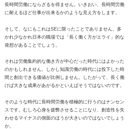
長時間労働にならざるを得ません。いきおい、長時間労働
に耐えるほど仕事が出来るかのような見え方をします。
そして、なにもこれはSEに限ったことでありません。多
かれ少なかれ日本の職場では「長く働く方がエライ」的な
発想があることでしょう。
それは労働集約的な働き方が中心だった時代にはよかった
のかもしれません。しかし知識労働の時代には投下した時
間と創出できる価値が比例しません。したがって、長く働
けば大きな成果があがるかといえばそうではないのです。
そのような時代に長時間労働を積極的に行うのはナンセン
スです。むしろ心身を疲弊させることになり、創造性を失
わせるマイナスの側面のほうが大きいのではないでしょう
か。