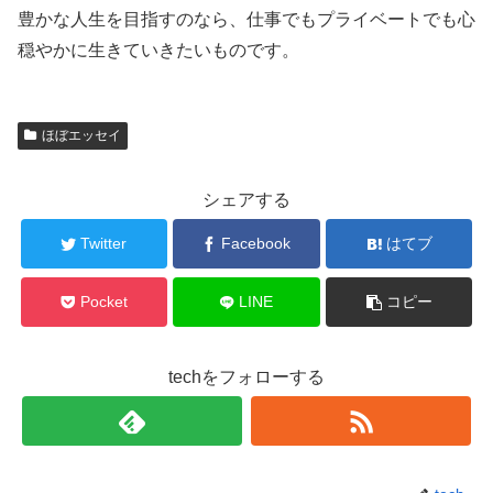
豊かな人生を目指すのなら、仕事でもプライベートでも心
穏やかに生きていきたいものです。
ほぼエッセイ
シェアする
Twitter
Facebook
はてブ
Pocket
LINE
コピー
techをフォローする