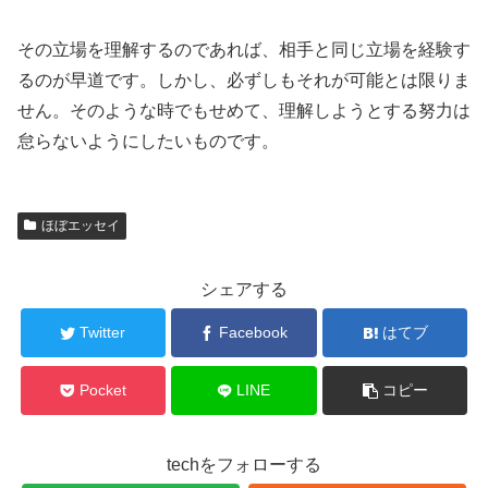
その立場を理解するのであれば、相手と同じ立場を経験す
るのが早道です。しかし、必ずしもそれが可能とは限りま
せん。そのような時でもせめて、理解しようとする努力は
怠らないようにしたいものです。
ほぼエッセイ
シェアする
Twitter
Facebook
はてブ
Pocket
LINE
コピー
techをフォローする