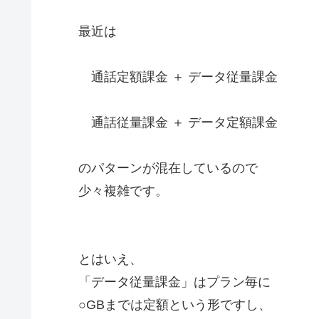
最近は
通話定額課金 ＋ データ従量課金
通話従量課金 ＋ データ定額課金
のパターンが混在しているので
少々複雑です。
とはいえ、
「データ従量課金」はプラン毎に
○GBまでは定額という形ですし、