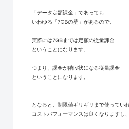
「データ定額課金」であっても
いわゆる「7GBの壁」があるので、
実際には7GBまでは定額の従量課金
ということになります。
つまり、課金が階段状になる従量課金
ということになります。
となると、制限値ギリギリまで使ってい
コストパフォーマンスは良くなりますし