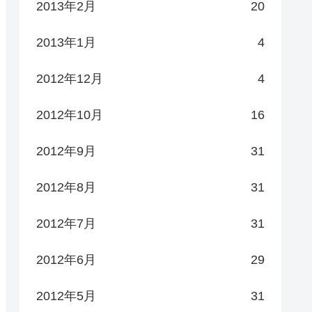
2013年2月
20
2013年1月
4
2012年12月
4
2012年10月
16
2012年9月
31
2012年8月
31
2012年7月
31
2012年6月
29
2012年5月
31