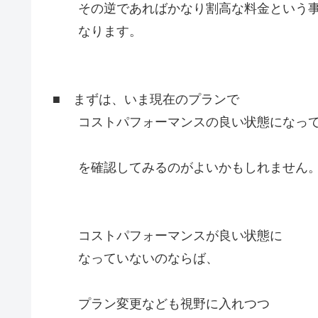
その逆であればかなり割高な料金という
なります。
■ まずは、いま現在のプランで
コストパフォーマンスの良い状態になって
を確認してみるのがよいかもしれません
コストパフォーマンスが良い状態に
なっていないのならば、
プラン変更なども視野に入れつつ