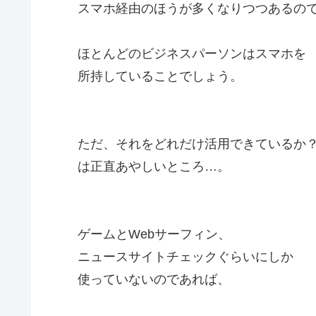
スマホ経由のほうが多くなりつつあるの
ほとんどのビジネスパーソンはスマホを
所持していることでしょう。
ただ、それをどれだけ活用できているか
は正直あやしいところ…。
ゲームとWebサーフィン、
ニュースサイトチェックぐらいにしか
使っていないのであれば、