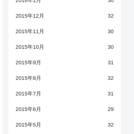
2016年1月
30
2015年12月
32
2015年11月
30
2015年10月
30
2015年9月
31
2015年8月
32
2015年7月
31
2015年6月
29
2015年5月
32