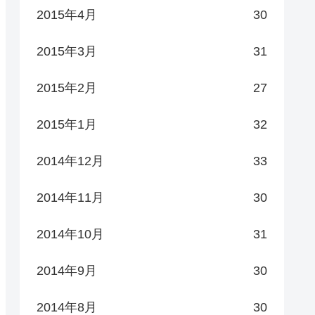
2015年4月
30
2015年3月
31
2015年2月
27
2015年1月
32
2014年12月
33
2014年11月
30
2014年10月
31
2014年9月
30
2014年8月
30