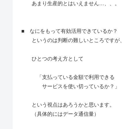
あまり生産的とはいえません…、、。
■ なにをもって有効活用できているか？
というのは判断の難しいところですが、
ひとつの考え方として
「支払っている金額で利用できる
サービスを使い切っているか？」
という視点はあろうかと思います。
（具体的にはデータ通信量）