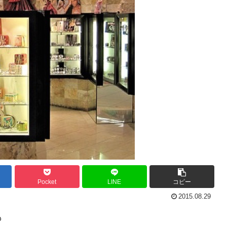
Pocket
LINE
コピー
2015.08.29
も