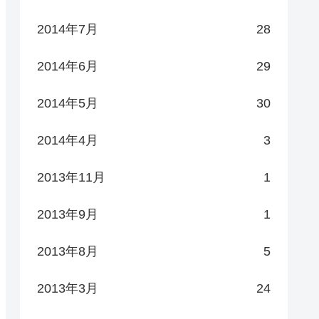
2014年7月
28
2014年6月
29
2014年5月
30
2014年4月
3
2013年11月
1
2013年9月
1
2013年8月
5
2013年3月
24