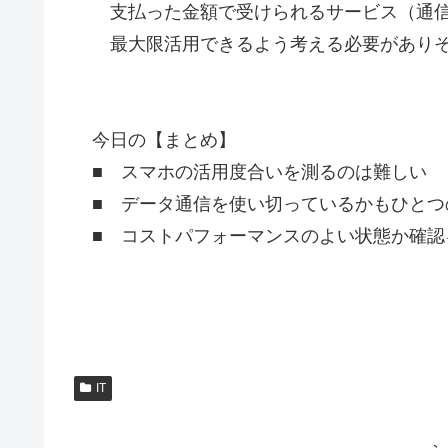
支払った金額で受けられるサービス（通
最大限活用できるよう考える必要がありそ
今日の【まとめ】
■ スマホの活用度合いを測るのは難しい
■ データ通信を使い切っているかもひとつ
■ コストパフォーマンスのよい状態か確
IT