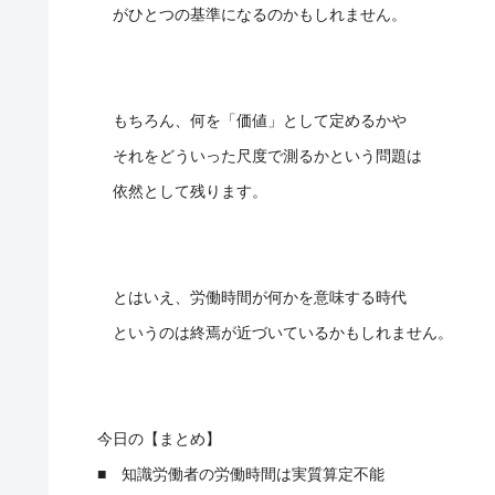
がひとつの基準になるのかもしれません。
もちろん、何を「価値」として定めるかや
それをどういった尺度で測るかという問題は
依然として残ります。
とはいえ、労働時間が何かを意味する時代
というのは終焉が近づいているかもしれません。
今日の【まとめ】
■ 知識労働者の労働時間は実質算定不能