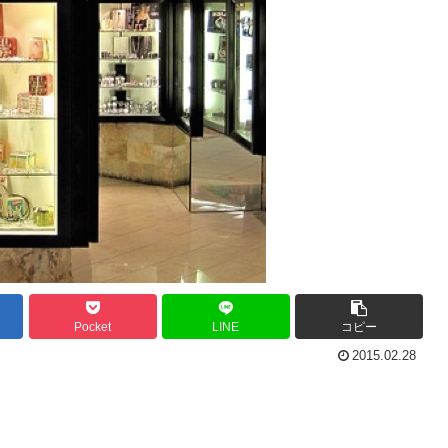
Pocket
LINE
コピー
2015.02.28