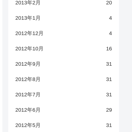
2013年2月
20
2013年1月
4
2012年12月
4
2012年10月
16
2012年9月
31
2012年8月
31
2012年7月
31
2012年6月
29
2012年5月
31