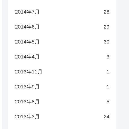
2014年7月
28
2014年6月
29
2014年5月
30
2014年4月
3
2013年11月
1
2013年9月
1
2013年8月
5
2013年3月
24