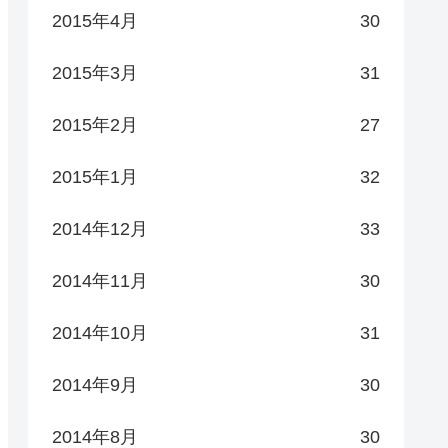
2015年4月
30
2015年3月
31
2015年2月
27
2015年1月
32
2014年12月
33
2014年11月
30
2014年10月
31
2014年9月
30
2014年8月
30