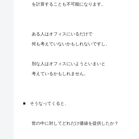
を計算することも不可能になります。
ある人はオフィスにいるだけで
何も考えていないかもしれないですし、
別な人はオフィスにいようといまいと
考えているかもしれません。
■ そうなってくると、
世の中に対してどれだけ価値を提供したか？