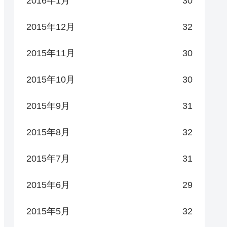
2016年1月
30
2015年12月
32
2015年11月
30
2015年10月
30
2015年9月
31
2015年8月
32
2015年7月
31
2015年6月
29
2015年5月
32