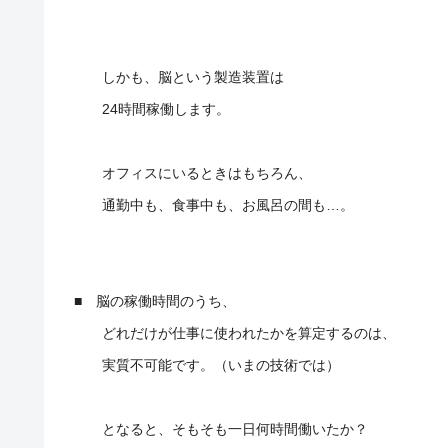
しかも、脳という製造装置は
24時間稼働します。
オフィスにいるときはもちろん、
通勤中も、食事中も、お風呂の間も…。
■ 脳の稼働時間のうち、
どれだけが仕事に使われたかを算定するのは、
実質不可能です。（いまの技術では）
となると、そもそも一日何時間働いたか？