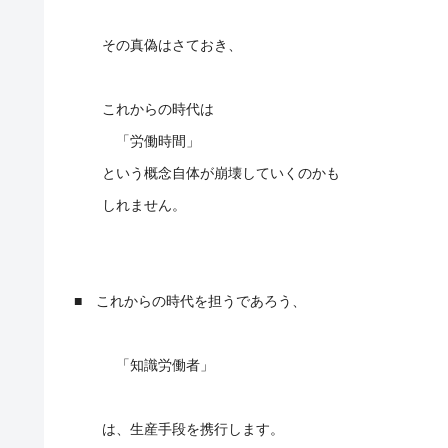
その真偽はさておき、
これからの時代は
「労働時間」
という概念自体が崩壊していくのかも
しれません。
■ これからの時代を担うであろう、
「知識労働者」
は、生産手段を携行します。