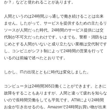
か？」などと使われることがあります。
人間というのは24時間ぶっ通しで働き続けることは出来
ません。したがって、サービスを提供するための主たるリ
ソースが人間だった時代、24時間のサービス提供には交
代制が不可欠だったわけです。いまでも、警察・消防をは
じめとする人間がいないと成り立たない業種は交代制です
し、コンビニがシフト制によって24時間の営業を行って
いるのは前編で述べたとおりです。
しかし、ITの出現とともに時代は変化しました。
コンピュータは24時間365日働くことができます。ときに
故障をすることもありますが、人間と違って疲れを知らな
いので長時間労働をしても平気です。ATMにより24時間
お金が引き出せるのも、Amazonで24時間お買い物が出来