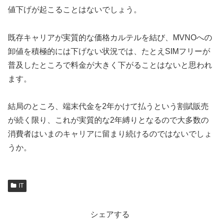
値下げが起こることはないでしょう。
既存キャリアが実質的な価格カルテルを結び、MVNOへの
卸値を積極的には下げない状況では、たとえSIMフリーが
普及したところで料金が大きく下がることはないと思われ
ます。
結局のところ、端末代金を2年かけて払うという割賦販売
が続く限り、これが実質的な2年縛りとなるので大多数の
消費者はいまのキャリアに留まり続けるのではないでしょ
うか。
IT
シェアする