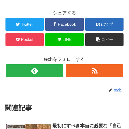
シェアする
Twitter
Facebook
はてブ
Pocket
LINE
コピー
techをフォローする
tech
関連記事
最初にすべき本当に必要な「自己
ほぼエッセイ