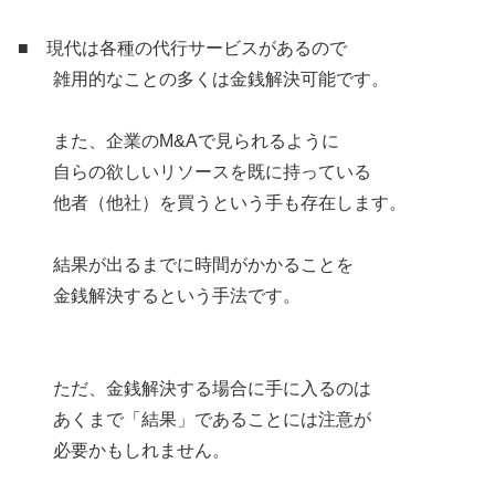
■ 現代は各種の代行サービスがあるので
雑用的なことの多くは金銭解決可能です。
また、企業のM&Aで見られるように
自らの欲しいリソースを既に持っている
他者（他社）を買うという手も存在します。
結果が出るまでに時間がかかることを
金銭解決するという手法です。
ただ、金銭解決する場合に手に入るのは
あくまで「結果」であることには注意が
必要かもしれません。