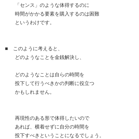
「センス」のような体得するのに
時間がかかる要素を購入するのは困難
というわけです。
■ このように考えると、
どのようなことを金銭解決し、
どのようなことは自らの時間を
投下して行うべきかの判断に役立つ
かもしれません。
再現性のある形で体得したいので
あれば、横着せずに自分の時間を
投下すべきということになるでしょう。