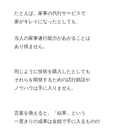
たとえば、家事の代行サービスで
家がキレイになったとしても、
当人の家事遂行能力があがることは
あり得ません。
同じように技術を購入したとしても
それらを開発するための試行錯誤や
ノウハウは手に入りません。
言葉を換えると、「結果」という
一度きりの成果は金銭で手に入るものの