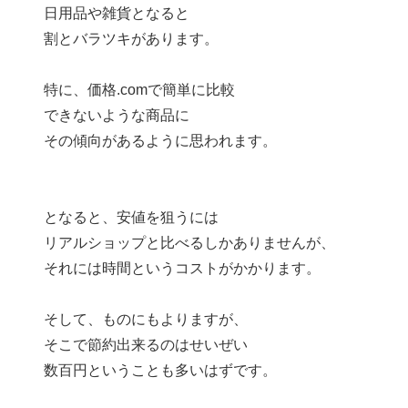
日用品や雑貨となると
割とバラツキがあります。
特に、価格.comで簡単に比較
できないような商品に
その傾向があるように思われます。
となると、安値を狙うには
リアルショップと比べるしかありませんが、
それには時間というコストがかかります。
そして、ものにもよりますが、
そこで節約出来るのはせいぜい
数百円ということも多いはずです。