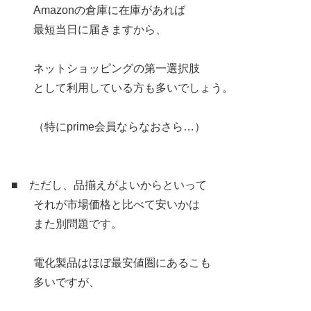
Amazonの倉庫に在庫があれば
最短当日に届きますから、
ネットショッピングの第一選択肢
として利用している方も多いでしょう。
（特にprime会員ならなおさら…）
■ ただし、品揃えがよいからといって
それが市場価格と比べて安いかは
また別問題です。
電化製品はほぼ最安値圏にあるこも
多いですが、