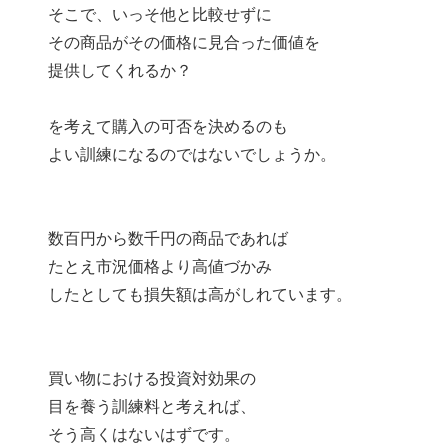
そこで、いっそ他と比較せずに
その商品がその価格に見合った価値を
提供してくれるか？
を考えて購入の可否を決めるのも
よい訓練になるのではないでしょうか。
数百円から数千円の商品であれば
たとえ市況価格より高値づかみ
したとしても損失額は高がしれています。
買い物における投資対効果の
目を養う訓練料と考えれば、
そう高くはないはずです。