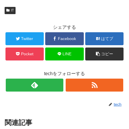
IT
シェアする
Twitter
Facebook
はてブ
Pocket
LINE
コピー
techをフォローする
tech
関連記事