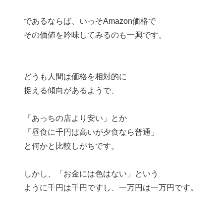
であるならば、いっそAmazon価格で
その価値を吟味してみるのも一興です。
どうも人間は価格を相対的に
捉える傾向があるようで、
「あっちの店より安い」とか
「昼食に千円は高いが夕食なら普通」
と何かと比較しがちです。
しかし、「お金には色はない」という
ように千円は千円ですし、一万円は一万円です。