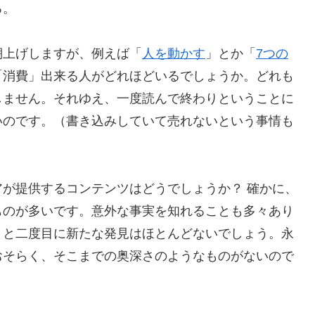
ろ。
棚上げしますが、例えば「
人を動かす
」とか「
7つの
「消費」出来る人がどれほどいるでしょうか。どれも
しません。それゆえ、一度読んで終わりということに
いのです。（書き込みしていて売れないという事情も
が提供するコンテンツはどうでしょうか？ 確かに、
ものが多いです。意外な事実を知れることも多々あり
うと二度目に新たな発見はほとんどないでしょう。永
おそらく、そこまでの奥深さのようなものがないので