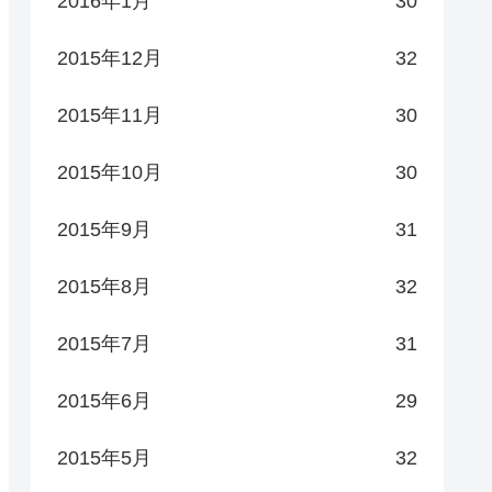
2016年1月
30
2015年12月
32
2015年11月
30
2015年10月
30
2015年9月
31
2015年8月
32
2015年7月
31
2015年6月
29
2015年5月
32