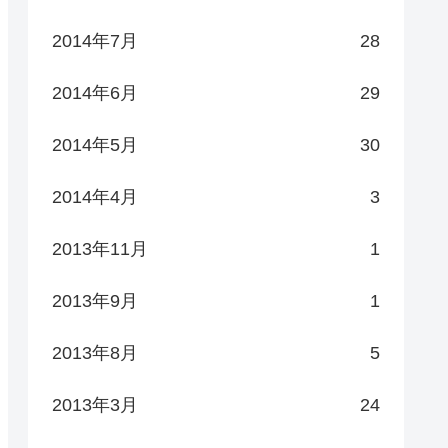
2014年7月
28
2014年6月
29
2014年5月
30
2014年4月
3
2013年11月
1
2013年9月
1
2013年8月
5
2013年3月
24