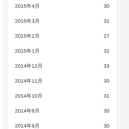
2015年4月
30
2015年3月
31
2015年2月
27
2015年1月
32
2014年12月
33
2014年11月
30
2014年10月
31
2014年9月
30
2014年8月
30