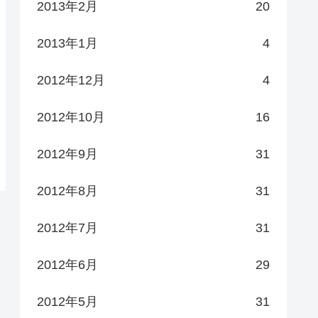
2013年2月
20
2013年1月
4
2012年12月
4
2012年10月
16
2012年9月
31
2012年8月
31
2012年7月
31
2012年6月
29
2012年5月
31