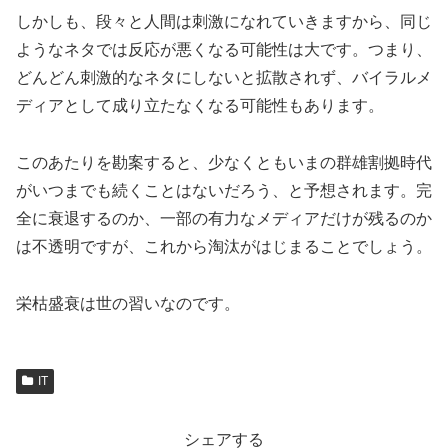
しかしも、段々と人間は刺激になれていきますから、同じ
ようなネタでは反応が悪くなる可能性は大です。つまり、
どんどん刺激的なネタにしないと拡散されず、バイラルメ
ディアとして成り立たなくなる可能性もあります。
このあたりを勘案すると、少なくともいまの群雄割拠時代
がいつまでも続くことはないだろう、と予想されます。完
全に衰退するのか、一部の有力なメディアだけが残るのか
は不透明ですが、これから淘汰がはじまることでしょう。
栄枯盛衰は世の習いなのです。
IT
シェアする