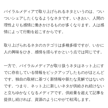
バイラルメディアで取り上げられるネタというのは、つい
ついシェアしたくなるようなネタです。いきおい、人間の
理性よりも感情に働きかけるものが多くなります。人は感
情によって行動を起こすからです。
取り上げられるネタのカテゴリは多種多様ですが、いかに
人の興味をひき、感情を揺らすかという点では同じです。
一方で、バイラルメディアが取り扱うネタはネット上にす
でに存在している情報をピックアップしたものがほとんど
です。独自の取材に基づく新情報や新たな見解ではないの
です。つまり、ネット上に新しいネタが供給され続けない
と立ちゆかなくなるメディアです。供給量を超えて記事を
提供し続ければ、資源のようにやがて枯渇します。