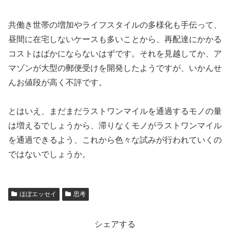
共働き世帯の増加やライフスタイルの多様化も手伝って、
昼間に在宅しないケースも多いことから、再配達にかかる
コストはばかにならないはずです。それを見越してか、ア
マゾンが大型の郵便受けを開発したようですが、いかんせ
んお値段が高く不評です。
とはいえ、まだまだラストワンマイルを通過するモノの量
は増えるでしょうから、滞りなくモノがラストワンマイル
を通過できるよう、これから色々な試みが行われていくの
ではないでしょうか。
ほぼエッセイ
思考
シェアする