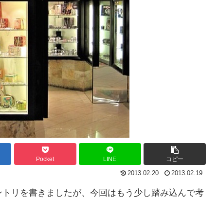
Pocket
LINE
コピー
2013.02.20
2013.02.19
ントリを書きましたが、今回はもう少し踏み込んで考