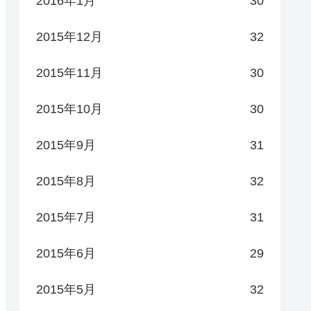
2016年1月
30
2015年12月
32
2015年11月
30
2015年10月
30
2015年9月
31
2015年8月
32
2015年7月
31
2015年6月
29
2015年5月
32