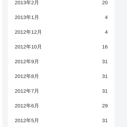
2013年2月
20
2013年1月
4
2012年12月
4
2012年10月
16
2012年9月
31
2012年8月
31
2012年7月
31
2012年6月
29
2012年5月
31