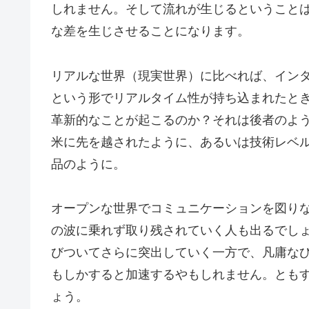
しれません。そして流れが生じるということ
な差を生じさせることになります。
リアルな世界（現実世界）に比べれば、インタ
という形でリアルタイム性が持ち込まれたと
革新的なことが起こるのか？それは後者のよ
米に先を越されたように、あるいは技術レベ
品のように。
オープンな世界でコミュニケーションを図り
の波に乗れず取り残されていく人も出るでしょ
びついてさらに突出していく一方で、凡庸な
もしかすると加速するやもしれません。ともす
ょう。