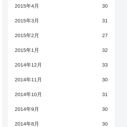
2015年4月
30
2015年3月
31
2015年2月
27
2015年1月
32
2014年12月
33
2014年11月
30
2014年10月
31
2014年9月
30
2014年8月
30