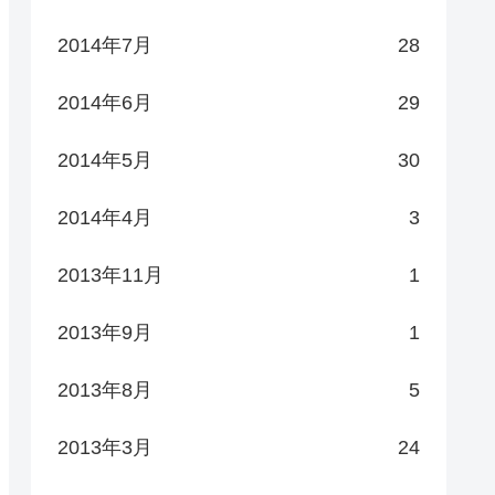
2014年7月
28
2014年6月
29
2014年5月
30
2014年4月
3
2013年11月
1
2013年9月
1
2013年8月
5
2013年3月
24