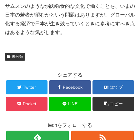
サムスンのような弱肉強食的な文化で働くことを、いまの
日本の若者が望むかという問題はありますが、グローバル
化する経済で日本が生き残っていくときに参考にすべき点
はあるような気がします。
未分類
シェアする
Twitter
Facebook
はてブ
Pocket
LINE
コピー
techをフォローする