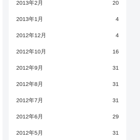
2013年2月
20
2013年1月
4
2012年12月
4
2012年10月
16
2012年9月
31
2012年8月
31
2012年7月
31
2012年6月
29
2012年5月
31