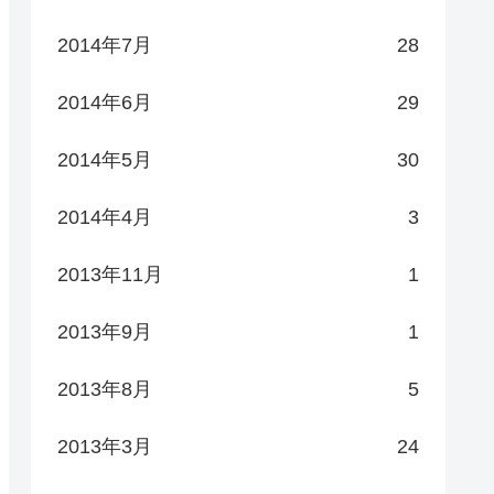
2014年7月
28
2014年6月
29
2014年5月
30
2014年4月
3
2013年11月
1
2013年9月
1
2013年8月
5
2013年3月
24