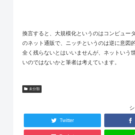
換言すると、大規模化というのはコンピュー
のネット通販で、ニッチというのは逆に意図
全く残らないとはいいませんが、ネットいう
いのではないかと筆者は考えています。
未分類
シ
Twitter