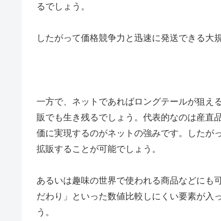
るでしょう。
したがって価格競争力と迅速に発送できる大
一方で、ネットであればロングテールが狙え
販でも生き残るでしょう。代表的なのは産直
価に実現するのがネットの強みです。したが
拡販することが可能でしょう。
あるいは趣味の世界で使われる商品などにも
だわり」といった数値比較しにくい要素が入
う。