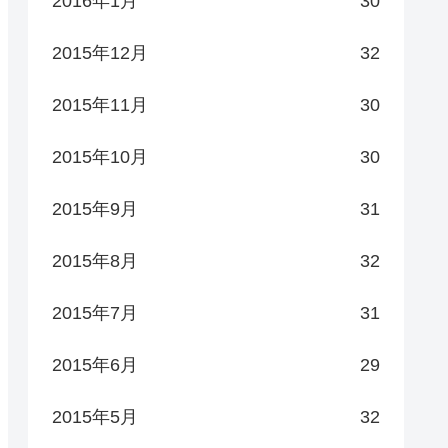
2016年1月
30
2015年12月
32
2015年11月
30
2015年10月
30
2015年9月
31
2015年8月
32
2015年7月
31
2015年6月
29
2015年5月
32