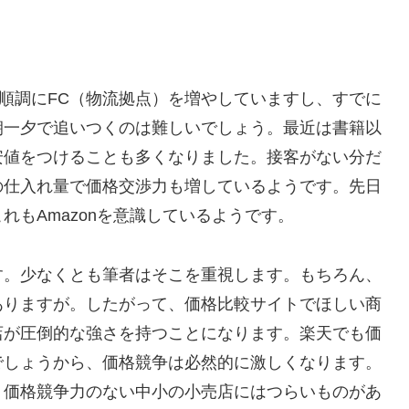
。順調にFC（物流拠点）を増やしていますし、すでに
朝一夕で追いつくのは難しいでしょう。最近は書籍以
安値をつけることも多くなりました。接客がない分だ
の仕入れ量で価格交渉力も増しているようです。先日
もAmazonを意識しているようです。
す。少なくとも筆者はそこを重視します。もちろん、
ありますが。したがって、価格比較サイトでほしい商
店が圧倒的な強さを持つことになります。楽天でも価
でしょうから、価格競争は必然的に激しくなります。
、価格競争力のない中小の小売店にはつらいものがあ