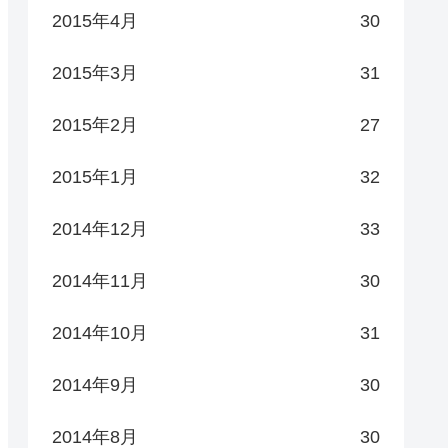
2015年4月
30
2015年3月
31
2015年2月
27
2015年1月
32
2014年12月
33
2014年11月
30
2014年10月
31
2014年9月
30
2014年8月
30