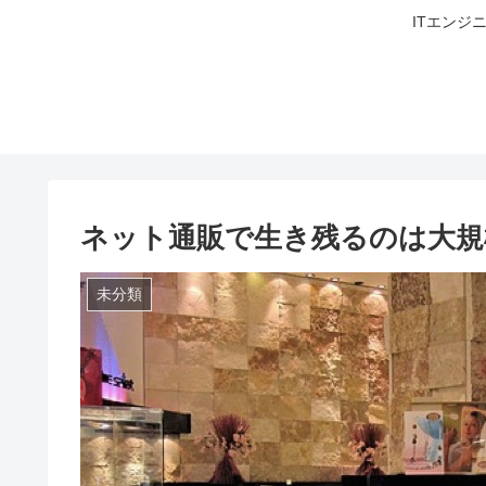
ITエンジ
ネット通販で生き残るのは大規
未分類