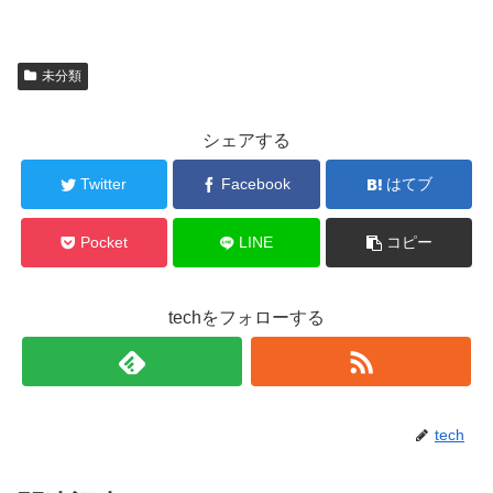
未分類
シェアする
Twitter
Facebook
はてブ
Pocket
LINE
コピー
techをフォローする
tech