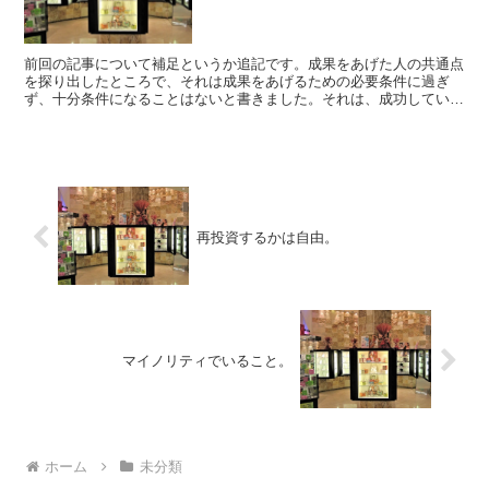
前回の記事について補足というか追記です。成果をあげた人の共通点
を探り出したところで、それは成果をあげるための必要条件に過ぎ
ず、十分条件になることはないと書きました。それは、成功していな
い人たちにどういう特徴があるのかについては全く注意を払っ...
再投資するかは自由。
マイノリティでいること。
ホーム
未分類