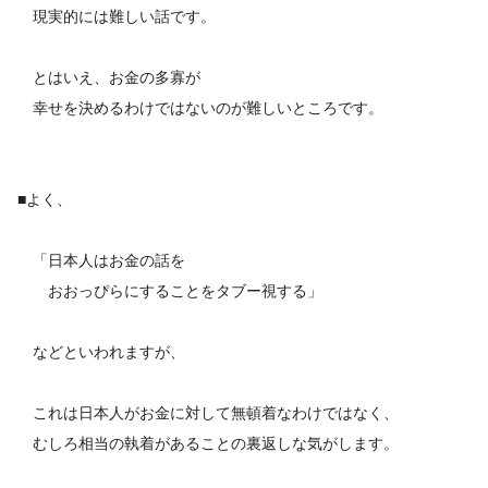
現実的には難しい話です。
とはいえ、お金の多寡が
幸せを決めるわけではないのが難しいところです。
■よく、
「日本人はお金の話を
おおっぴらにすることをタブー視する」
などといわれますが、
これは日本人がお金に対して無頓着なわけではなく、
むしろ相当の執着があることの裏返しな気がします。