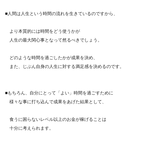
■人間は人生という時間の流れを生きているのですから、
より本質的には時間をどう使うかが
人生の最大関心事となって然るべきでしょう。
どのような時間を過ごしたかが成果を決め、
また、じぶん自身の人生に対する満足感を決めるのです。
■もちろん、自分にとって「よい」時間を過ごすために
様々な事に打ち込んで成果をあげた結果として、
食うに困らないレベル以上のお金が稼げることは
十分に考えられます。