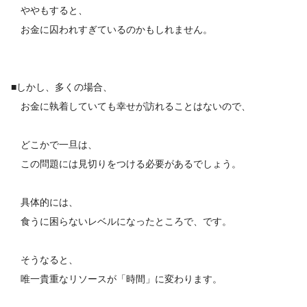
ややもすると、
お金に囚われすぎているのかもしれません。
■しかし、多くの場合、
お金に執着していても幸せが訪れることはないので、
どこかで一旦は、
この問題には見切りをつける必要があるでしょう。
具体的には、
食うに困らないレベルになったところで、です。
そうなると、
唯一貴重なリソースが「時間」に変わります。