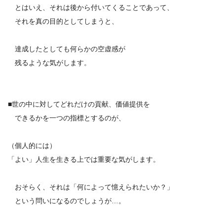
とはいえ、それは後から付いてくることであって、
それを真の目的としてしまうと、
達成したとしても何らかの空虚感が
残るような気がします。
■世の中に対してどれだけの貢献、価値提供を
できるかを一つの指標とするのが、
（個人的には）
「よい」人生を生きる上では重要な気がします。
おそらく、それは「何によって憶えられたいか？」
という問いになるのでしょうが…。