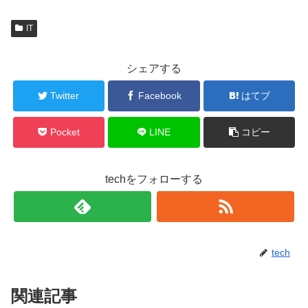
IT
シェアする
Twitter
Facebook
はてブ
Pocket
LINE
コピー
techをフォローする
tech
関連記事