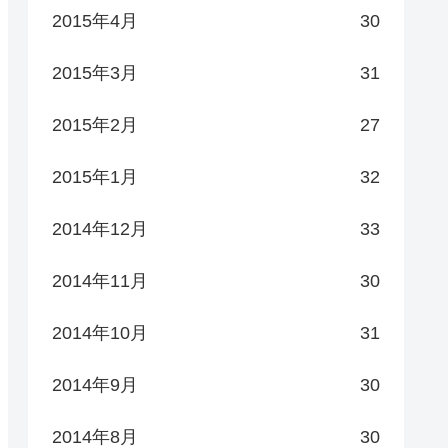
2015年4月
30
2015年3月
31
2015年2月
27
2015年1月
32
2014年12月
33
2014年11月
30
2014年10月
31
2014年9月
30
2014年8月
30