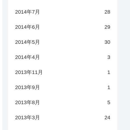
2014年7月
28
2014年6月
29
2014年5月
30
2014年4月
3
2013年11月
1
2013年9月
1
2013年8月
5
2013年3月
24