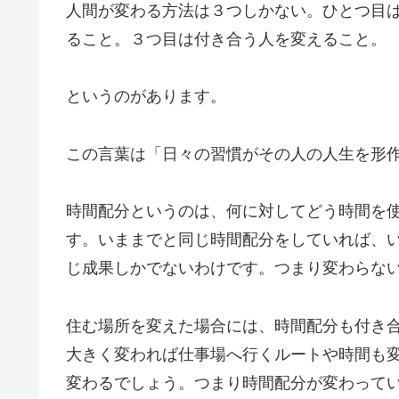
人間が変わる方法は３つしかない。ひとつ目
ること。３つ目は付き合う人を変えること。
というのがあります。
この言葉は「日々の習慣がその人の人生を形
時間配分というのは、何に対してどう時間を
す。いままでと同じ時間配分をしていれば、
じ成果しかでないわけです。つまり変わらな
住む場所を変えた場合には、時間配分も付き
大きく変われば仕事場へ行くルートや時間も
変わるでしょう。つまり時間配分が変わって