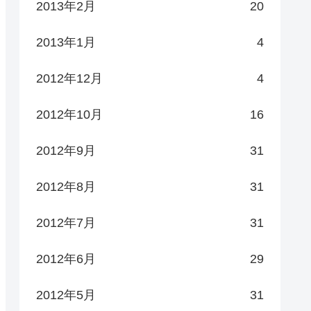
2013年2月
20
2013年1月
4
2012年12月
4
2012年10月
16
2012年9月
31
2012年8月
31
2012年7月
31
2012年6月
29
2012年5月
31