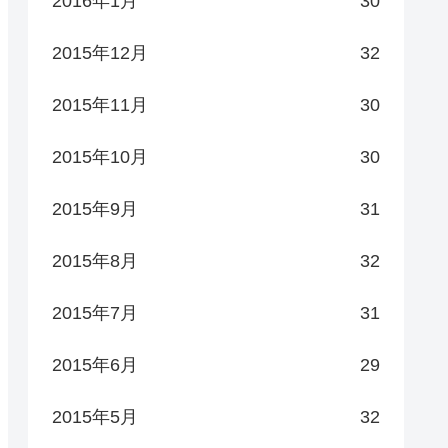
2016年1月
30
2015年12月
32
2015年11月
30
2015年10月
30
2015年9月
31
2015年8月
32
2015年7月
31
2015年6月
29
2015年5月
32