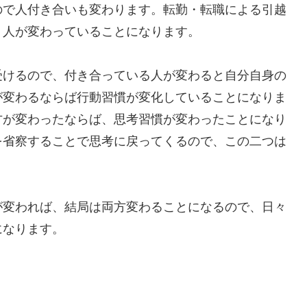
ので人付き合いも変わります。転勤・転職による引越
う人が変わっていることになります。
受けるので、付き合っている人が変わると自分自身の
が変わるならば行動習慣が変化していることになりま
方が変わったならば、思考習慣が変わったことになり
を省察することで思考に戻ってくるので、この二つは
が変われば、結局は両方変わることになるので、日々
になります。