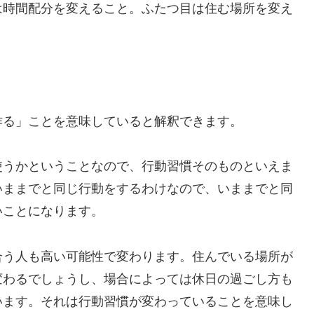
は時間配分を変えること。ふたつ目は住む場所を変え
作る」ことを意味していると解釈できます。
使うかということなので、行動習慣そのものといえま
いままでと同じ行動をするわけなので、いままでと同
いことになります。
合う人も高い可能性で変わります。住んでいる場所が
変わるでしょうし、場合によっては休日の過ごし方も
います。それは行動習慣が変わっていることを意味し