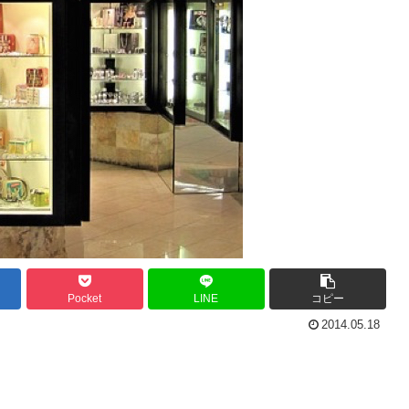
Pocket
LINE
コピー
2014.05.18