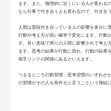
ます。また、物理的に近くにいる人が変わる
なら仕事で付き合う人も変わるので、付き合
人間は普段付き合っている人の影響を多分に
行動や考え方が高い確率で変化します。行動
す。良い意味で周りの人間に影響されて考え
ます。思考の結果が行動に現れ、行動の結果
相互リンクの関係にあるといえます。
つまるところ行動習慣・思考習慣のいずれか
の習慣がその人を形作ると言うこという帰結