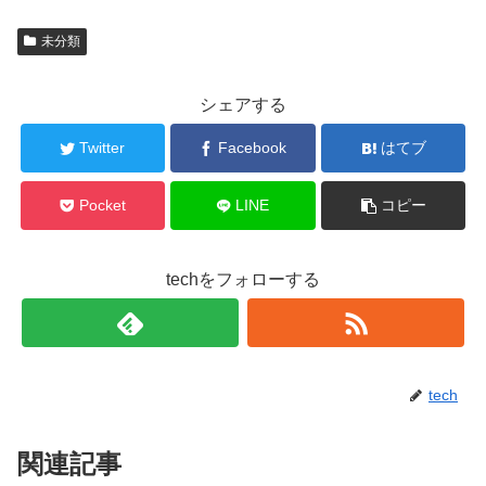
未分類
シェアする
Twitter
Facebook
はてブ
Pocket
LINE
コピー
techをフォローする
tech
関連記事