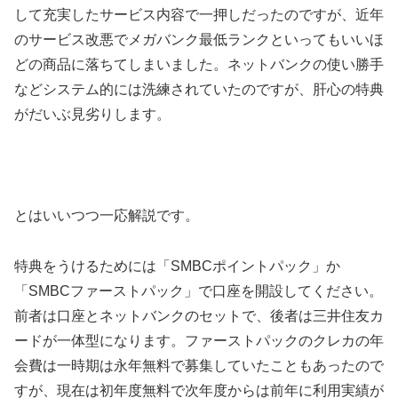
して充実したサービス内容で一押しだったのですが、近年
のサービス改悪でメガバンク最低ランクといってもいいほ
どの商品に落ちてしまいました。ネットバンクの使い勝手
などシステム的には洗練されていたのですが、肝心の特典
がだいぶ見劣りします。
とはいいつつ一応解説です。
特典をうけるためには「SMBCポイントパック」か
「SMBCファーストパック」で口座を開設してください。
前者は口座とネットバンクのセットで、後者は三井住友カ
ードが一体型になります。ファーストパックのクレカの年
会費は一時期は永年無料で募集していたこともあったので
すが、現在は初年度無料で次年度からは前年に利用実績が