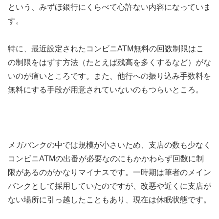
という、みずほ銀行にくらべて心許ない内容になっていま
す。
特に、最近設定されたコンビニATM無料の回数制限はこ
の制限をはずす方法（たとえば残高を多くするなど）がな
いのが痛いところです。また、他行への振り込み手数料を
無料にする手段が用意されていないのもつらいところ。
メガバンクの中では規模が小さいため、支店の数も少なく
コンビニATMの出番が必要なのにもかかわらず回数に制
限があるのがかなりマイナスです。一時期は筆者のメイン
バンクとして採用していたのですが、改悪や近くに支店が
ない場所に引っ越したこともあり、現在は休眠状態です。