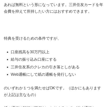
あれば無料という形になっています。三井住友カードを年
会費を抑えて所持したい方にはおすすめできます。
特典を受けるための条件ですが、
口座残高を30万円以上
給与の振り込み口座にする
三井住友系のクレカの引き落としがある
Web通帳にして紙の通帳を発行しない
のいずれか１つを満たせばOKです。（ほかにもあります
が上記は主なもの）