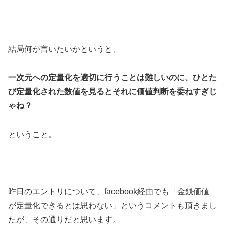
結局何が言いたいかというと、
一次元への定量化を適切に行うことは難しいのに、ひとた
び定量化された数値を見るとそれに価値判断を委ねすぎじ
ゃね？
ということ。
昨日のエントリについて、facebook経由でも「金銭価値
が定量化できるとは思わない」というコメントも頂きまし
たが、その通りだと思います。