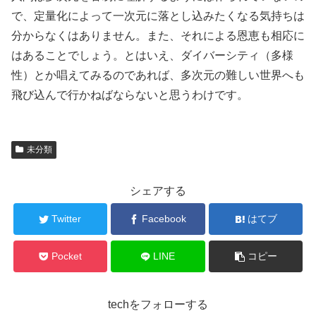
で、定量化によって一次元に落とし込みたくなる気持ちは
分からなくはありません。また、それによる恩恵も相応に
はあることでしょう。とはいえ、ダイバーシティ（多様
性）とか唱えてみるのであれば、多次元の難しい世界へも
飛び込んで行かねばならないと思うわけです。
未分類
シェアする
Twitter
Facebook
はてブ
Pocket
LINE
コピー
techをフォローする