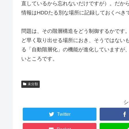
直しているから忘れないだけですが）。だか
情報はHDDたる別な場所に記録しておくべき
問題は、その階層構造をどう制御するかです
ど早く取り出せる場所におき、そうではない
る「自動階層化」の機能が進化していますが
いところです。
未分類
シ
Twitter