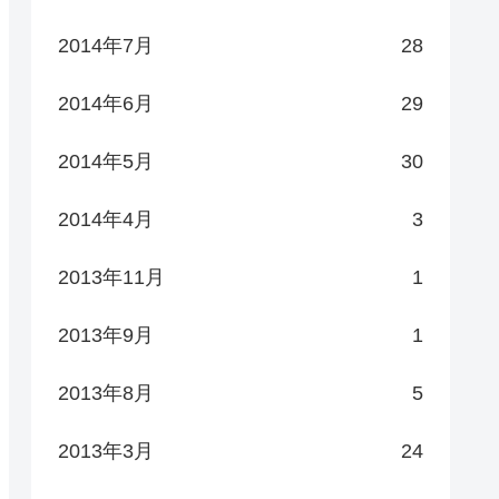
2014年7月
28
2014年6月
29
2014年5月
30
2014年4月
3
2013年11月
1
2013年9月
1
2013年8月
5
2013年3月
24