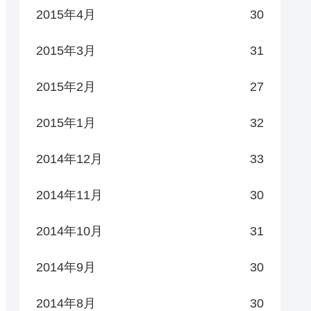
2015年4月
30
2015年3月
31
2015年2月
27
2015年1月
32
2014年12月
33
2014年11月
30
2014年10月
31
2014年9月
30
2014年8月
30