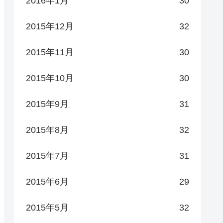
2016年1月
30
2015年12月
32
2015年11月
30
2015年10月
30
2015年9月
31
2015年8月
32
2015年7月
31
2015年6月
29
2015年5月
32