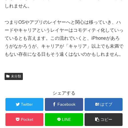
しれません。
つまりOSやアプリのレイヤーへと関心は移っていき、ハ
ードやキャリアというレイヤーはコモディティ化していっ
ているとも言えます。この流れでいくと、iPhoneがあろ
うがなかろうが、キャリアが「キャリア」以上でも未満で
もない存在になる日もそう遠くはないのかもしれません。
未分類
シェアする
Twitter
Facebook
はてブ
Pocket
LINE
コピー