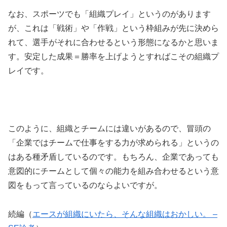
なお、スポーツでも「組織プレイ」というのがあります
が、これは「戦術」や「作戦」という枠組みが先に決めら
れて、選手がそれに合わせるという形態になるかと思いま
す。安定した成果＝勝率を上げようとすればこその組織プ
レイです。
このように、組織とチームには違いがあるので、冒頭の
「企業ではチームで仕事をする力が求められる」というの
はある種矛盾しているのです。もちろん、企業であっても
意図的にチームとして個々の能力を組み合わせるという意
図をもって言っているのならよいですが。
続編（
エースが組織にいたら、そんな組織はおかしい。 –