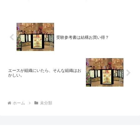
参加して、エンタープライズ向けな製品の話を聞きまし...
受験参考書は結構お買い得？
エースが組織にいたら、そんな組織はお
かしい。
ホーム
未分類