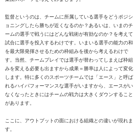
監督というのは、チームに所属している選手をどうポジシ
ョニングしたら勝ちが近くなるのか？あるいは、いまのチ
ームの選手で戦うにはどんな戦術が有効なのか？を考えて
試合に選手を投入するわけです。いまいる選手の能力の和
を最大限発揮させるための枠組みを後から考えるわけで
す。当然、チームプレイでは選手が替わってしまえば枠組
みを変える必要も出ますから成果＝勝率は人によって変化
します。特に多くのスポーツチームでは「エース」と呼ば
れるハイパフォーマンスな選手がいますから、エースがい
なくなったときにはチームの戦力は大きくダウンすること
があります。
ここに、アウトプットの面における組織との違いが現れま
す。