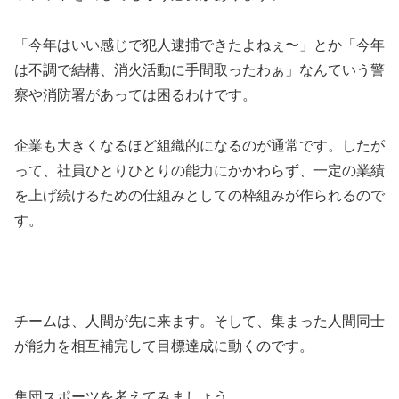
「今年はいい感じで犯人逮捕できたよねぇ〜」とか「今年
は不調で結構、消火活動に手間取ったわぁ」なんていう警
察や消防署があっては困るわけです。
企業も大きくなるほど組織的になるのが通常です。したが
って、社員ひとりひとりの能力にかかわらず、一定の業績
を上げ続けるための仕組みとしての枠組みが作られるので
す。
チームは、人間が先に来ます。そして、集まった人間同士
が能力を相互補完して目標達成に動くのです。
集団スポーツを考えてみましょう。