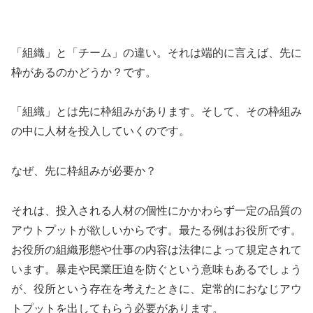
「組織」と「チーム」の違い。それは端的に言えば、先に
枠があるのかどうか？です。
「組織」とは先に枠組みがあります。そして、その枠組み
の中に人材を投入していくのです。
なぜ、先に枠組みが必要か？
それは、投入される人材の個性にかかわらず一定の品質の
アウトプットが欲しいからです。最たる例はお役所です。
お役所の組織形態や仕事の内容は法律によって規定されて
います。暴走や民業圧迫を防ぐという意味もあるでしょう
が、役所という存在を考えたときに、定常的におなじアウ
トプットを出してもらう必要があります。