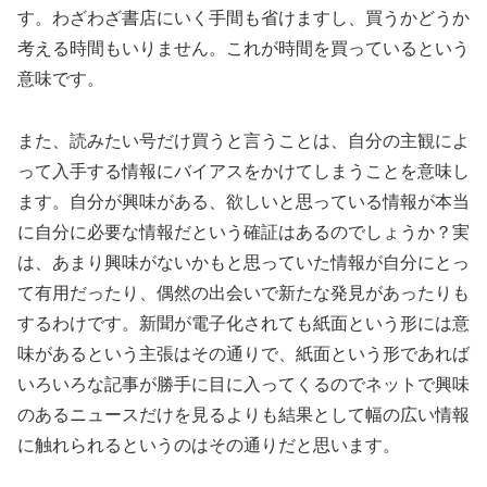
す。わざわざ書店にいく手間も省けますし、買うかどうか
考える時間もいりません。これが時間を買っているという
意味です。
また、読みたい号だけ買うと言うことは、自分の主観によ
って入手する情報にバイアスをかけてしまうことを意味し
ます。自分が興味がある、欲しいと思っている情報が本当
に自分に必要な情報だという確証はあるのでしょうか？実
は、あまり興味がないかもと思っていた情報が自分にとっ
て有用だったり、偶然の出会いで新たな発見があったりも
するわけです。新聞が電子化されても紙面という形には意
味があるという主張はその通りで、紙面という形であれば
いろいろな記事が勝手に目に入ってくるのでネットで興味
のあるニュースだけを見るよりも結果として幅の広い情報
に触れられるというのはその通りだと思います。