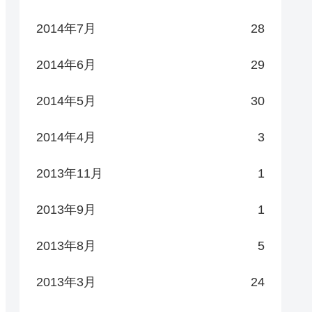
2014年7月
28
2014年6月
29
2014年5月
30
2014年4月
3
2013年11月
1
2013年9月
1
2013年8月
5
2013年3月
24