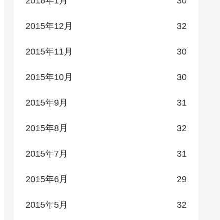
2016年1月
30
2015年12月
32
2015年11月
30
2015年10月
30
2015年9月
31
2015年8月
32
2015年7月
31
2015年6月
29
2015年5月
32