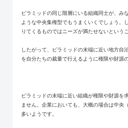
ピラミッドの同じ階層にいる組織同士が、み
ような中央集権型でもうまくいくでしょう。
りてくるものではニーズが満たせないという
したがって、ピラミッドの末端に近い地方自
を自分たちの裁量で行えるように権限や財源
ピラミッドの末端に近い組織が権限や財源を
ません。企業においても、大概の場合は中央
多いようです。