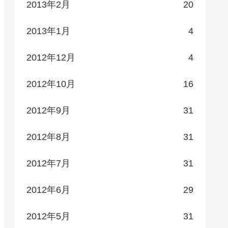
2013年2月
20
2013年1月
4
2012年12月
4
2012年10月
16
2012年9月
31
2012年8月
31
2012年7月
31
2012年6月
29
2012年5月
31