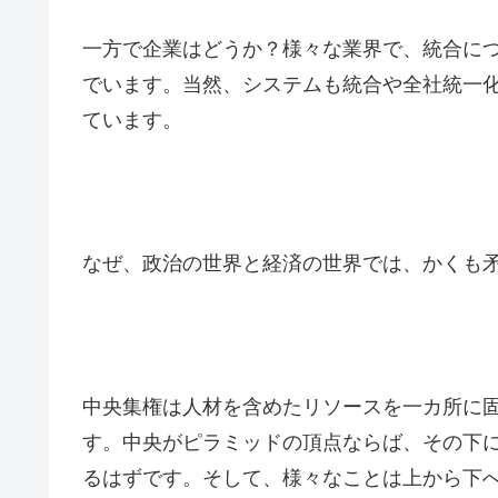
一方で企業はどうか？様々な業界で、統合に
でいます。当然、システムも統合や全社統一
ています。
なぜ、政治の世界と経済の世界では、かくも
中央集権は人材を含めたリソースを一カ所に
す。中央がピラミッドの頂点ならば、その下
るはずです。そして、様々なことは上から下