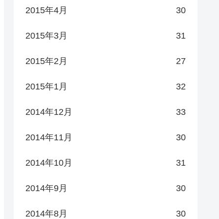
2015年4月
30
2015年3月
31
2015年2月
27
2015年1月
32
2014年12月
33
2014年11月
30
2014年10月
31
2014年9月
30
2014年8月
30