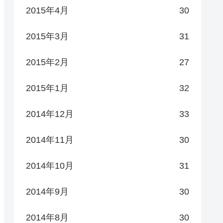
2015年4月
30
2015年3月
31
2015年2月
27
2015年1月
32
2014年12月
33
2014年11月
30
2014年10月
31
2014年9月
30
2014年8月
30