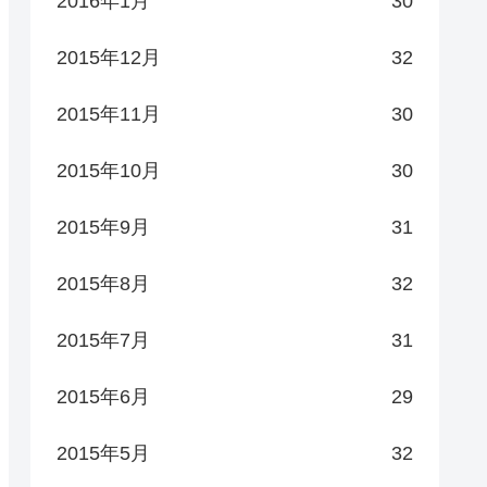
2016年1月
30
2015年12月
32
2015年11月
30
2015年10月
30
2015年9月
31
2015年8月
32
2015年7月
31
2015年6月
29
2015年5月
32