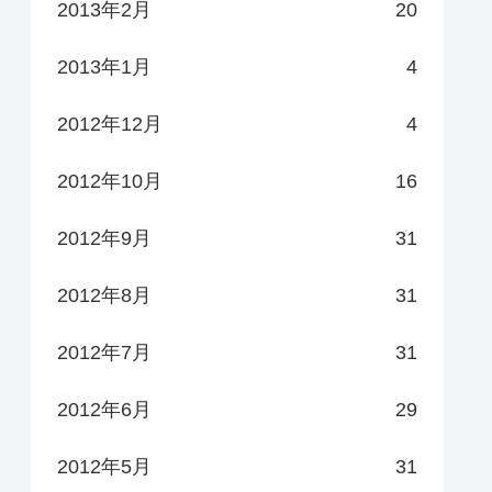
2013年2月
20
2013年1月
4
2012年12月
4
2012年10月
16
2012年9月
31
2012年8月
31
2012年7月
31
2012年6月
29
2012年5月
31