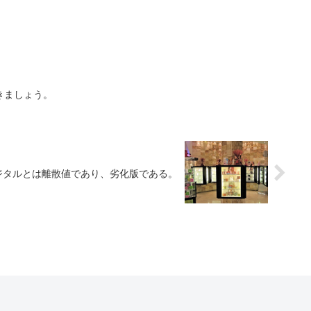
きましょう。
ジタルとは離散値であり、劣化版である。