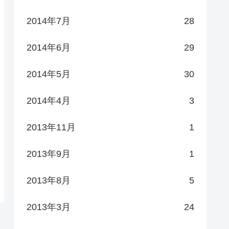
2014年7月
28
2014年6月
29
2014年5月
30
2014年4月
3
2013年11月
1
2013年9月
1
2013年8月
5
2013年3月
24